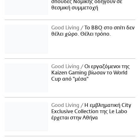
σπουδές Νομικής οδηγούν σε
θεσμική συμμετοχή
Good Living
Το BBQ στο σπίτι δεν
θέλει χώρο. Θέλει τρόπο.
Good Living
Οι εργαζόμενοι της
Kaizen Gaming βίωσαν το World
Cup από "μέσα"
Good Living
Η εμβληματική City
Exclusive Collection της Le Labo
έρχεται στην Αθήνα