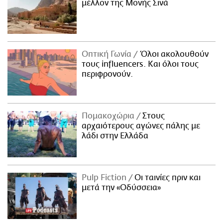
μέλλον της Μονής Σινά
Οπτική Γωνία
Όλοι ακολουθούν
τους influencers. Και όλοι τους
περιφρονούν.
Πομακοχώρια
Στους
αρχαιότερους αγώνες πάλης με
λάδι στην Ελλάδα
Pulp Fiction
Οι ταινίες πριν και
μετά την «Οδύσσεια»