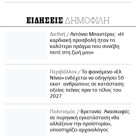
ΔΗΜΟΦΙΛΗ
ΕΙΔΗΣΕΙΣ
Διεθνή
Αντόνιο Μπαντέρας: «Η
καρδιακή προσβολή ήταν το
καλύτερο πράγμα που συνέβη
ποτέ στη ζωή μου»
Περιβάλλον
Το φαινόμενο «Ελ
Νίνιο» ενδέχεται να οδηγήσει 50
εκατ. ανθρώπους σε κατάσταση
οξείας πείνας πριν το τέλος του
2027
Πολιτισμός
Βρετανία: Ανασκαφές
σε πυρηνική εγκατάσταση «θα
αλλάξουν την προϊστορία»,
υποστηρίζει αρχαιολόγος