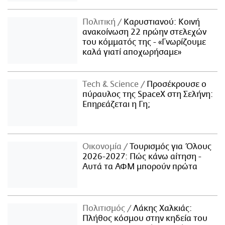
Πολιτική
Καρυστιανού: Κοινή
ανακοίνωση 22 πρώην στελεχών
του κόμματός της - «Γνωρίζουμε
καλά γιατί αποχωρήσαμε»
Τech & Science
Προσέκρουσε ο
πύραυλος της SpaceX στη Σελήνη:
Επηρεάζεται η Γη;
Οικονομία
Τουρισμός για Όλους
2026-2027: Πώς κάνω αίτηση -
Αυτά τα ΑΦΜ μπορούν πρώτα
Πολιτισμός
Λάκης Χαλκιάς:
Πλήθος κόσμου στην κηδεία του