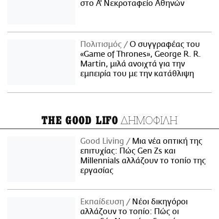
στο Α' Νεκροταφείο Αθηνών
Πολιτισμός
Ο συγγραφέας του
«Game of Thrones», George R. R.
Martin, μιλά ανοιχτά για την
εμπειρία του με την κατάθλιψη
ΔΗΜΟΦΙΛΗ
THE GOOD LIFO
Good Living
Μια νέα οπτική της
επιτυχίας: Πώς Gen Zs και
Millennials αλλάζουν το τοπίο της
εργασίας
Εκπαίδευση
Νέοι δικηγόροι
αλλάζουν το τοπίο: Πώς οι