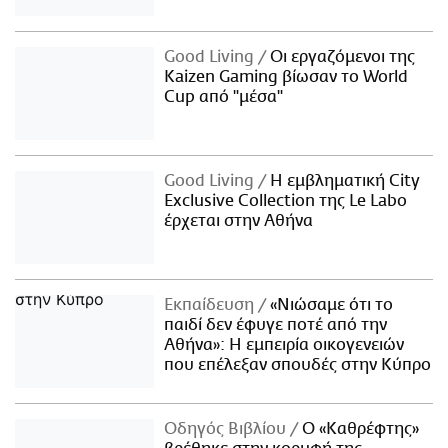
Good Living
Οι εργαζόμενοι της
Kaizen Gaming βίωσαν το World
Cup από "μέσα"
Good Living
Η εμβληματική City
Exclusive Collection της Le Labo
έρχεται στην Αθήνα
Εκπαίδευση
«Νιώσαμε ότι το
παιδί δεν έφυγε ποτέ από την
Αθήνα»: Η εμπειρία οικογενειών
που επέλεξαν σπουδές στην Κύπρο
Οδηγός Βιβλίου
Ο «Καθρέφτης»