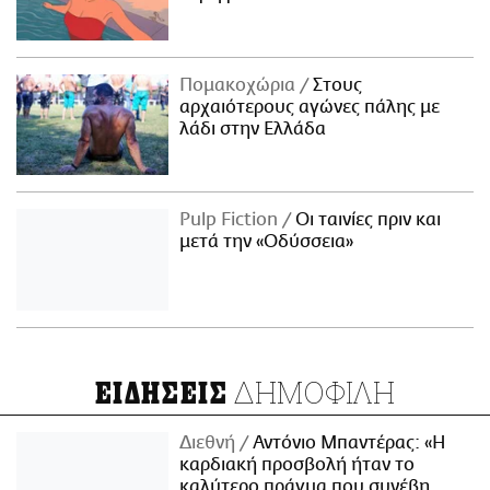
Πομακοχώρια
Στους
αρχαιότερους αγώνες πάλης με
λάδι στην Ελλάδα
Pulp Fiction
Οι ταινίες πριν και
μετά την «Οδύσσεια»
ΔΗΜΟΦΙΛΗ
ΕΙΔΗΣΕΙΣ
Διεθνή
Αντόνιο Μπαντέρας: «Η
καρδιακή προσβολή ήταν το
καλύτερο πράγμα που συνέβη