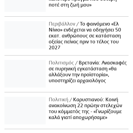
ποτέ στη ζωή μου»
Περιβάλλον
Το φαινόμενο «Ελ
Νίνιο» ενδέχεται να οδηγήσει 50
εκατ. ανθρώπους σε κατάσταση
οξείας πείνας πριν το τέλος του
2027
Πολιτισμός
Βρετανία: Ανασκαφές
σε πυρηνική εγκατάσταση «θα
αλλάξουν την προϊστορία»,
υποστηρίζει αρχαιολόγος
Πολιτική
Καρυστιανού: Κοινή
ανακοίνωση 22 πρώην στελεχών
του κόμματός της - «Γνωρίζουμε
καλά γιατί αποχωρήσαμε»