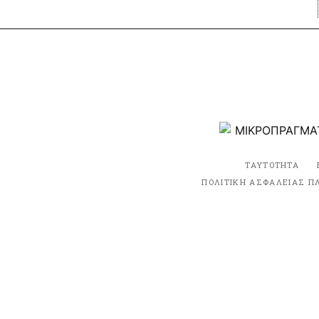
ΤΑΥΤΟΤΗΤΑ
ΠΟΛΙΤΙΚΗ ΑΣΦΑΛΕΙΑΣ Π