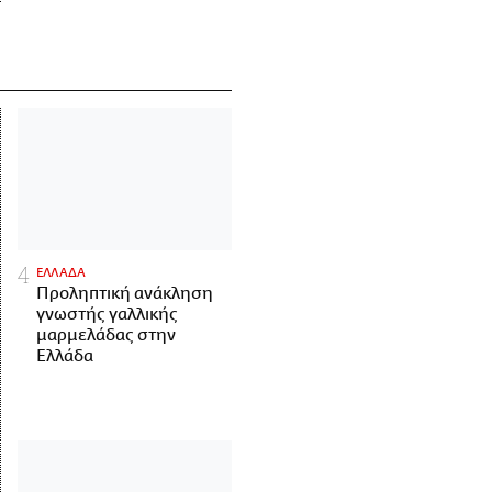
ΕΛΛΑΔΑ
Προληπτική ανάκληση
γνωστής γαλλικής
μαρμελάδας στην
Ελλάδα