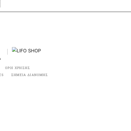
ΟΡΟΙ ΧΡΗΣΗΣ
ES
ΣΗΜΕΙΑ ΔΙΑΝΟΜΗΣ