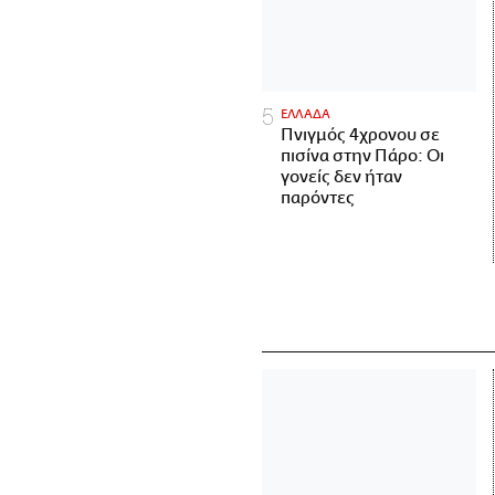
ΕΛΛΑΔΑ
Πνιγμός 4χρονου σε
πισίνα στην Πάρο: Οι
γονείς δεν ήταν
παρόντες