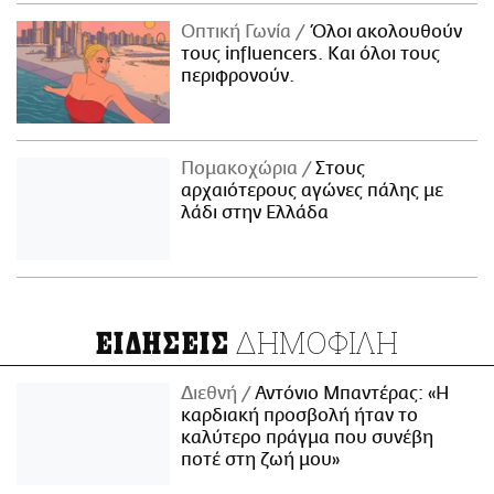
Οπτική Γωνία
Όλοι ακολουθούν
τους influencers. Και όλοι τους
περιφρονούν.
Πομακοχώρια
Στους
αρχαιότερους αγώνες πάλης με
λάδι στην Ελλάδα
ΔΗΜΟΦΙΛΗ
ΕΙΔΗΣΕΙΣ
Διεθνή
Αντόνιο Μπαντέρας: «Η
καρδιακή προσβολή ήταν το
καλύτερο πράγμα που συνέβη
ποτέ στη ζωή μου»