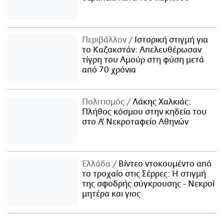
Περιβάλλον
Ιστορική στιγμή για
το Καζακστάν: Απελευθέρωσαν
τίγρη του Αμούρ στη φύση μετά
από 70 χρόνια
Πολιτισμός
Λάκης Χαλκιάς:
Πλήθος κόσμου στην κηδεία του
στο Α' Νεκροταφείο Αθηνών
Ελλάδα
Βίντεο ντοκουμέντο από
το τροχαίο στις Σέρρες: Η στιγμή
της σφοδρής σύγκρουσης - Νεκροί
μητέρα και γιος