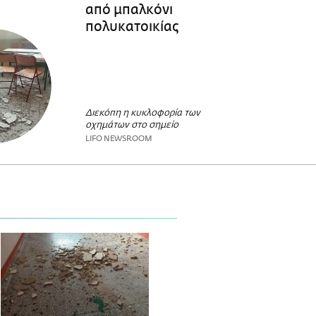
από μπαλκόνι
πολυκατοικίας
Διεκόπη η κυκλοφορία των
οχημάτων στο σημείο
LIFO NEWSROOM