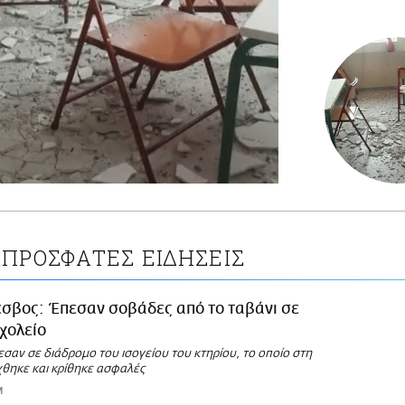
ΠΡΟΣΦΑΤΕΣ ΕΙΔΗΣΕΙΣ
σβος: Έπεσαν σοβάδες από το ταβάνι σε
χολείο
σαν σε διάδρομο του ισογείου του κτηρίου, το οποίο στη
χθηκε και κρίθηκε ασφαλές
M