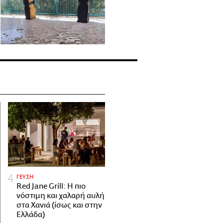
ΓΕΥΣΗ
Red Jane Grill: Η πιο
νόστιμη και χαλαρή αυλή
στα Χανιά (ίσως και στην
Ελλάδα)