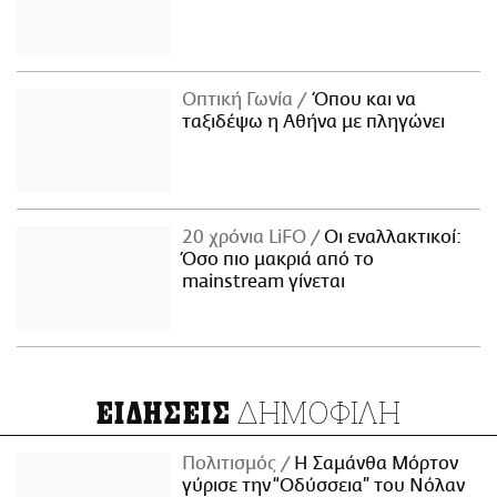
Οπτική Γωνία
Όπου και να
ταξιδέψω η Αθήνα με πληγώνει
20 χρόνια LiFO
Οι εναλλακτικοί:
Όσο πιο μακριά από το
mainstream γίνεται
ΔΗΜΟΦΙΛΗ
ΕΙΔΗΣΕΙΣ
Πολιτισμός
Η Σαμάνθα Μόρτον
γύρισε την “Οδύσσεια” του Νόλαν