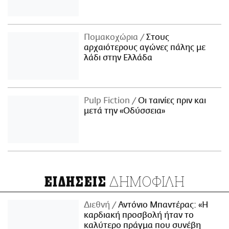
Πομακοχώρια
Στους
αρχαιότερους αγώνες πάλης με
λάδι στην Ελλάδα
Pulp Fiction
Οι ταινίες πριν και
μετά την «Οδύσσεια»
ΔΗΜΟΦΙΛΗ
ΕΙΔΗΣΕΙΣ
Διεθνή
Αντόνιο Μπαντέρας: «Η
καρδιακή προσβολή ήταν το
καλύτερο πράγμα που συνέβη