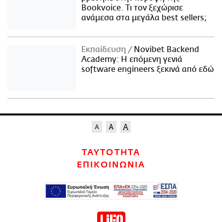
Bookvoice. Τι τον ξεχώρισε
ανάμεσα στα μεγάλα best sellers;
Εκπαίδευση
Novibet Backend
Academy: Η επόμενη γενιά
software engineers ξεκινά από εδώ
ΤΑΥΤΟΤΗΤΑ
ΕΠΙΚΟΙΝΩΝΙΑ