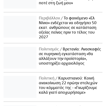
ποτέ στη ζωή μου»
Περιβάλλον
Το φαινόμενο «Ελ
Νίνιο» ενδέχεται να οδηγήσει 50
εκατ. ανθρώπους σε κατάσταση
οξείας πείνας πριν το τέλος του
2027
Πολιτισμός
Βρετανία: Ανασκαφές
σε πυρηνική εγκατάσταση «θα
αλλάξουν την προϊστορία»,
υποστηρίζει αρχαιολόγος
Πολιτική
Καρυστιανού: Κοινή
ανακοίνωση 22 πρώην στελεχών
του κόμματός της - «Γνωρίζουμε
καλά γιατί αποχωρήσαμε»