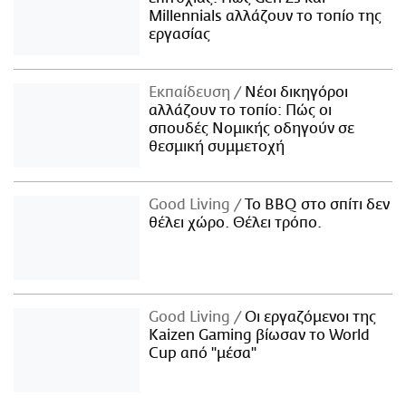
Millennials αλλάζουν το τοπίο της
εργασίας
Εκπαίδευση
Νέοι δικηγόροι
αλλάζουν το τοπίο: Πώς οι
σπουδές Νομικής οδηγούν σε
θεσμική συμμετοχή
Good Living
Το BBQ στο σπίτι δεν
θέλει χώρο. Θέλει τρόπο.
Good Living
Οι εργαζόμενοι της
Kaizen Gaming βίωσαν το World
Cup από "μέσα"