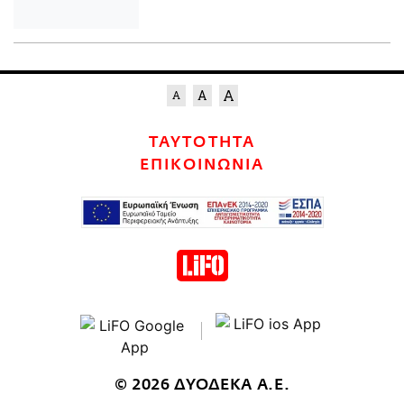
ΤΑΥΤΟΤΗΤΑ
ΕΠΙΚΟΙΝΩΝΙΑ
© 2026 ΔΥΟΔΕΚΑ Α.Ε.