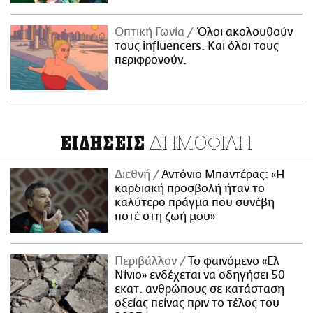
Οπτική Γωνία
Όλοι ακολουθούν
τους influencers. Και όλοι τους
περιφρονούν.
ΔΗΜΟΦΙΛΗ
ΕΙΔΗΣΕΙΣ
Διεθνή
Αντόνιο Μπαντέρας: «Η
καρδιακή προσβολή ήταν το
καλύτερο πράγμα που συνέβη
ποτέ στη ζωή μου»
Περιβάλλον
Το φαινόμενο «Ελ
Νίνιο» ενδέχεται να οδηγήσει 50
εκατ. ανθρώπους σε κατάσταση
οξείας πείνας πριν το τέλος του