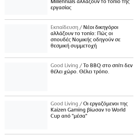
Millennials αλλάζουν το τοπίο της
εργασίας
Εκπαίδευση
Νέοι δικηγόροι
αλλάζουν το τοπίο: Πώς οι
σπουδές Νομικής οδηγούν σε
θεσμική συμμετοχή
Good Living
Το BBQ στο σπίτι δεν
θέλει χώρο. Θέλει τρόπο.
Good Living
Οι εργαζόμενοι της
Kaizen Gaming βίωσαν το World
Cup από "μέσα"