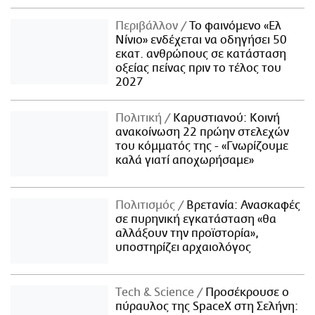
Περιβάλλον
Το φαινόμενο «Ελ
Νίνιο» ενδέχεται να οδηγήσει 50
εκατ. ανθρώπους σε κατάσταση
οξείας πείνας πριν το τέλος του
2027
Πολιτική
Καρυστιανού: Κοινή
ανακοίνωση 22 πρώην στελεχών
του κόμματός της - «Γνωρίζουμε
καλά γιατί αποχωρήσαμε»
Πολιτισμός
Βρετανία: Ανασκαφές
σε πυρηνική εγκατάσταση «θα
αλλάξουν την προϊστορία»,
υποστηρίζει αρχαιολόγος
Τech & Science
Προσέκρουσε ο
πύραυλος της SpaceX στη Σελήνη: