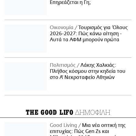
Επηρεάζεται η Γη;
Οικονομία
Τουρισμός για Όλους
2026-2027: Πώς κάνω αίτηση -
Αυτά τα ΑΦΜ μπορούν πρώτα
Πολιτισμός
Λάκης Χαλκιάς:
Πλήθος κόσμου στην κηδεία του
στο Α' Νεκροταφείο Αθηνών
ΔΗΜΟΦΙΛΗ
THE GOOD LIFO
Good Living
Μια νέα οπτική της
επιτυχίας: Πώς Gen Zs και