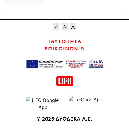
ΤΑΥΤΟΤΗΤΑ
ΕΠΙΚΟΙΝΩΝΙΑ
© 2026 ΔΥΟΔΕΚΑ Α.Ε.