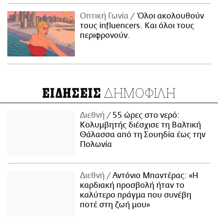
Οπτική Γωνία
Όλοι ακολουθούν
τους influencers. Και όλοι τους
περιφρονούν.
ΔΗΜΟΦΙΛΗ
ΕΙΔΗΣΕΙΣ
Διεθνή
55 ώρες στο νερό:
Κολυμβητής διέσχισε τη Βαλτική
Θάλασσα από τη Σουηδία έως την
Πολωνία
Διεθνή
Αντόνιο Μπαντέρας: «Η
καρδιακή προσβολή ήταν το
καλύτερο πράγμα που συνέβη
ποτέ στη ζωή μου»