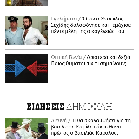
Εγκλήματα
Όταν ο Θεόφιλος
Σεχίδης δολοφόνησε και τεμάχισε
πέντε μέλη της οικογένειάς του
Οπτική Γωνία
Αριστερά και δεξιά:
Ποιος θυμάται πια τι σημαίνουν;
ΔΗΜΟΦΙΛΗ
ΕΙΔΗΣΕΙΣ
Διεθνή
Τι θα ακολουθήσει για τη
βασίλισσα Καμίλα εάν πεθάνει
πρώτος ο βασιλιάς Κάρολος;