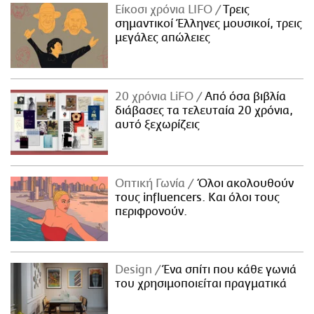
Είκοσι χρόνια LIFO
Tρεις
σημαντικοί Έλληνες μουσικοί, τρεις
μεγάλες απώλειες
20 χρόνια LiFO
Από όσα βιβλία
διάβασες τα τελευταία 20 χρόνια,
αυτό ξεχωρίζεις
Οπτική Γωνία
Όλοι ακολουθούν
τους influencers. Και όλοι τους
περιφρονούν.
Design
Ένα σπίτι που κάθε γωνιά
του χρησιμοποιείται πραγματικά