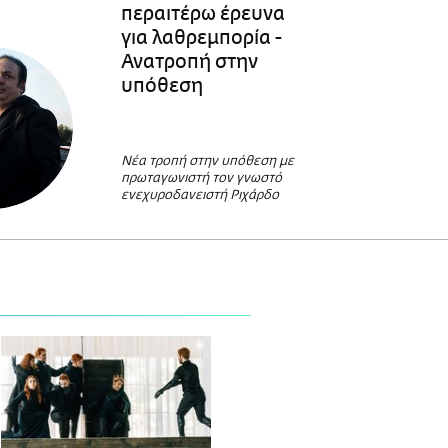
περαιτέρω έρευνα
για λαθρεμπορία -
Ανατροπή στην
υπόθεση
Νέα τροπή στην υπόθεση με
πρωταγωνιστή τον γνωστό
ενεχυροδανειστή Ριχάρδο