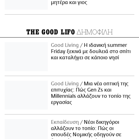
μητέρα και γιος
ΔΗΜΟΦΙΛΗ
THE GOOD LIFO
Good Living
Η ιδανική summer
Friday ξεκινά με δουλειά στο σπίτι
και καταλήγει σε κάποιο νησί
Good Living
Μια νέα οπτική της
επιτυχίας: Πώς Gen Zs και
Millennials αλλάζουν το τοπίο της
εργασίας
Εκπαίδευση
Νέοι δικηγόροι
αλλάζουν το τοπίο: Πώς οι
σπουδές Νομικής οδηγούν σε