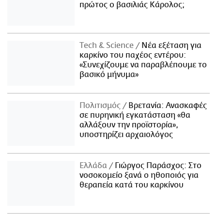
πρώτος ο βασιλιάς Κάρολος;
Τech & Science
Νέα εξέταση για
καρκίνο του παχέος εντέρου:
«Συνεχίζουμε να παραβλέπουμε το
βασικό μήνυμα»
Πολιτισμός
Βρετανία: Ανασκαφές
σε πυρηνική εγκατάσταση «θα
αλλάξουν την προϊστορία»,
υποστηρίζει αρχαιολόγος
Ελλάδα
Γιώργος Παράσχος: Στο
νοσοκομείο ξανά ο ηθοποιός για
θεραπεία κατά του καρκίνου