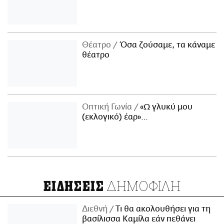
Θέατρο
Όσα ζούσαμε, τα κάναμε
θέατρο
Οπτική Γωνία
«Ω γλυκύ μου
(εκλογικό) έαρ»…
ΔΗΜΟΦΙΛΗ
ΕΙΔΗΣΕΙΣ
Διεθνή
Τι θα ακολουθήσει για τη
βασίλισσα Καμίλα εάν πεθάνει