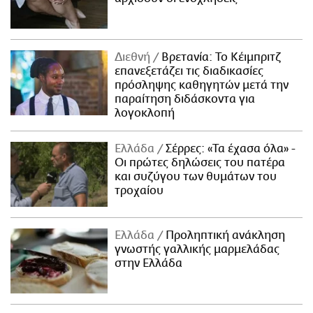
Διεθνή
Βρετανία: Το Κέιμπριτζ
επανεξετάζει τις διαδικασίες
πρόσληψης καθηγητών μετά την
παραίτηση διδάσκοντα για
λογοκλοπή
Ελλάδα
Σέρρες: «Τα έχασα όλα» -
Οι πρώτες δηλώσεις του πατέρα
και συζύγου των θυμάτων του
τροχαίου
Ελλάδα
Προληπτική ανάκληση
γνωστής γαλλικής μαρμελάδας
στην Ελλάδα