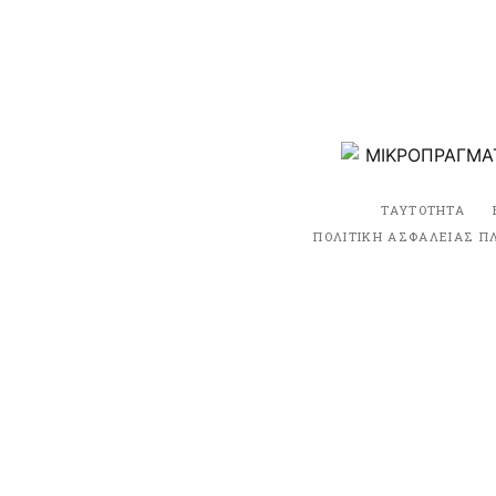
ΤΑΥΤΟΤΗΤΑ
ΠΟΛΙΤΙΚΗ ΑΣΦΑΛΕΙΑΣ Π