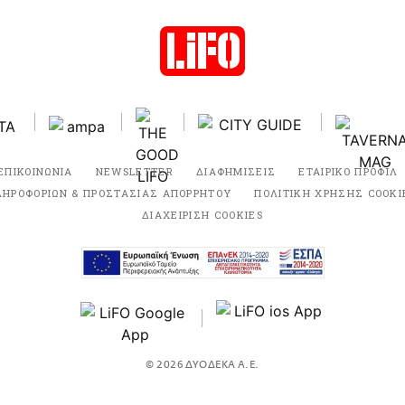
ΕΠΙΚΟΙΝΩΝΙΑ
NEWSLETTER
ΔΙΑΦΗΜΙΣΕΙΣ
ΕΤΑΙΡΙΚΟ ΠΡΟΦΙΛ
ΛΗΡΟΦΟΡΙΩΝ & ΠΡΟΣΤΑΣΙΑΣ ΑΠΟΡΡΗΤΟΥ
ΠΟΛΙΤΙΚΗ ΧΡΗΣΗΣ COOKI
ΔΙΑΧΕΙΡΙΣΗ COOKIES
© 2026 ΔΥΟΔΕΚΑ Α.Ε.