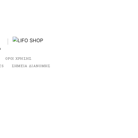
ΟΡΟΙ ΧΡΗΣΗΣ
ES
ΣΗΜΕΙΑ ΔΙΑΝΟΜΗΣ