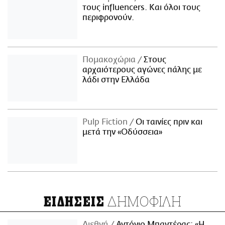
τους influencers. Και όλοι τους
περιφρονούν.
Πομακοχώρια
Στους
αρχαιότερους αγώνες πάλης με
λάδι στην Ελλάδα
Pulp Fiction
Οι ταινίες πριν και
μετά την «Οδύσσεια»
ΔΗΜΟΦΙΛΗ
ΕΙΔΗΣΕΙΣ
Διεθνή
Αντόνιο Μπαντέρας: «Η