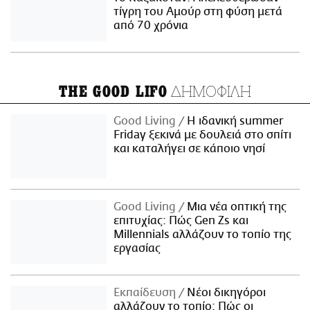
τίγρη του Αμούρ στη φύση μετά
από 70 χρόνια
ΔΗΜΟΦΙΛΗ
THE GOOD LIFO
Good Living
Η ιδανική summer
Friday ξεκινά με δουλειά στο σπίτι
και καταλήγει σε κάποιο νησί
Good Living
Μια νέα οπτική της
επιτυχίας: Πώς Gen Zs και
Millennials αλλάζουν το τοπίο της
εργασίας
Εκπαίδευση
Νέοι δικηγόροι
αλλάζουν το τοπίο: Πώς οι