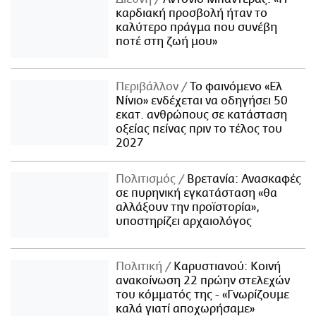
καρδιακή προσβολή ήταν το
καλύτερο πράγμα που συνέβη
ποτέ στη ζωή μου»
Περιβάλλον
Το φαινόμενο «Ελ
Νίνιο» ενδέχεται να οδηγήσει 50
εκατ. ανθρώπους σε κατάσταση
οξείας πείνας πριν το τέλος του
2027
Πολιτισμός
Βρετανία: Ανασκαφές
σε πυρηνική εγκατάσταση «θα
αλλάξουν την προϊστορία»,
υποστηρίζει αρχαιολόγος
Πολιτική
Καρυστιανού: Κοινή
ανακοίνωση 22 πρώην στελεχών
του κόμματός της - «Γνωρίζουμε
καλά γιατί αποχωρήσαμε»