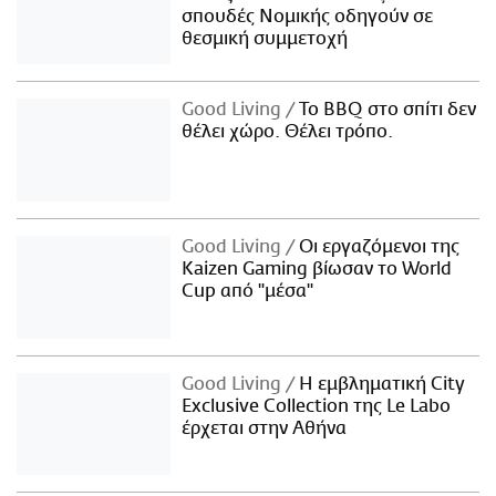
σπουδές Νομικής οδηγούν σε
θεσμική συμμετοχή
Good Living
Το BBQ στο σπίτι δεν
θέλει χώρο. Θέλει τρόπο.
Good Living
Οι εργαζόμενοι της
Kaizen Gaming βίωσαν το World
Cup από "μέσα"
Good Living
Η εμβληματική City
Exclusive Collection της Le Labo
έρχεται στην Αθήνα