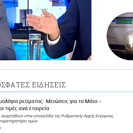
ΣΦΑΤΕΣ ΕΙΔΗΣΕΙΣ
μολόγια ρεύματος: Μειώσεις για το Μάιο –
οι τιμές ανά εταιρεία
 αναρτηθούν στην ιστοσελίδα της Ρυθμιστικής Αρχής Ενέργειας
 παρατηρητήριο τιμών
M