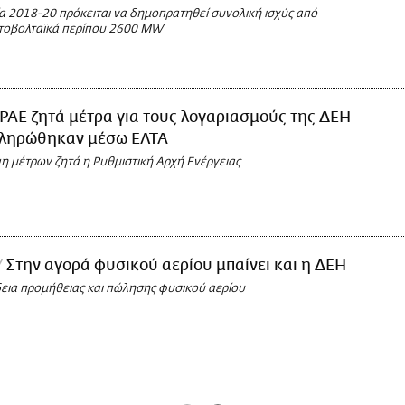
ία 2018-20 πρόκειται να δημοπρατηθεί συνολική ισχύς από
ωτοβολταϊκά περίπου 2600 MW
ΡΑΕ ζητά μέτρα για τους λογαριασμούς της ΔΕΗ
 πληρώθηκαν μέσω ΕΛΤΑ
η μέτρων ζητά η Ρυθμιστική Αρχή Ενέργειας
Στην αγορά φυσικού αερίου μπαίνει και η ΔΕΗ
δεια προμήθειας και πώλησης φυσικού αερίου