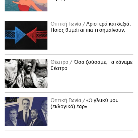
Οπτική Γωνία
Αριστερά και δεξιά:
Ποιος θυμάται πια τι σημαίνουν;
Θέατρο
Όσα ζούσαμε, τα κάναμε
θέατρο
Οπτική Γωνία
«Ω γλυκύ μου
(εκλογικό) έαρ»…