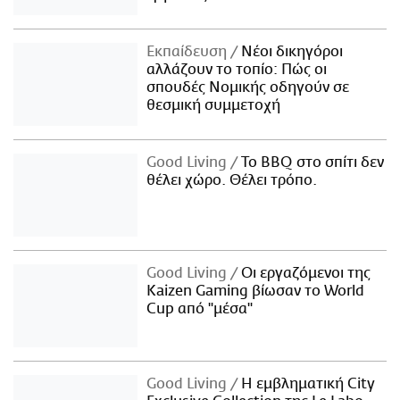
Εκπαίδευση
Νέοι δικηγόροι
αλλάζουν το τοπίο: Πώς οι
σπουδές Νομικής οδηγούν σε
θεσμική συμμετοχή
Good Living
Το BBQ στο σπίτι δεν
θέλει χώρο. Θέλει τρόπο.
Good Living
Οι εργαζόμενοι της
Kaizen Gaming βίωσαν το World
Cup από "μέσα"
Good Living
Η εμβληματική City