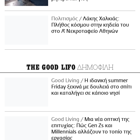
Πολιτισμός
Λάκης Χαλκιάς:
Πλήθος κόσμου στην κηδεία του
στο Α' Νεκροταφείο Αθηνών
ΔΗΜΟΦΙΛΗ
THE GOOD LIFO
Good Living
Η ιδανική summer
Friday ξεκινά με δουλειά στο σπίτι
και καταλήγει σε κάποιο νησί
Good Living
Μια νέα οπτική της
επιτυχίας: Πώς Gen Zs και
Millennials αλλάζουν το τοπίο της
εργασίας