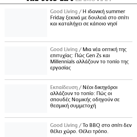
Good Living
Η ιδανική summer
Friday ξεκινά με δουλειά στο σπίτι
και καταλήγει σε κάποιο νησί
Good Living
Μια νέα οπτική της
επιτυχίας: Πώς Gen Zs και
Millennials αλλάζουν το τοπίο της
εργασίας
Εκπαίδευση
Νέοι δικηγόροι
αλλάζουν το τοπίο: Πώς οι
σπουδές Νομικής οδηγούν σε
θεσμική συμμετοχή
Good Living
Το BBQ στο σπίτι δεν
θέλει χώρο. Θέλει τρόπο.