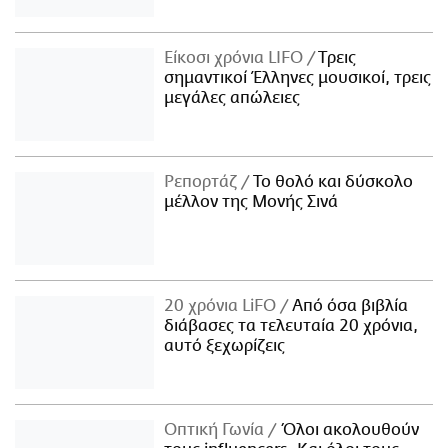
Είκοσι χρόνια LIFO
Tρεις
σημαντικοί Έλληνες μουσικοί, τρεις
μεγάλες απώλειες
Ρεπορτάζ
Το θολό και δύσκολο
μέλλον της Μονής Σινά
20 χρόνια LiFO
Από όσα βιβλία
διάβασες τα τελευταία 20 χρόνια,
αυτό ξεχωρίζεις
Οπτική Γωνία
Όλοι ακολουθούν