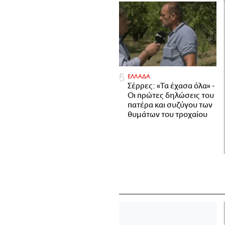
ΕΛΛΑΔΑ
Σέρρες: «Τα έχασα όλα» -
Οι πρώτες δηλώσεις του
πατέρα και συζύγου των
θυμάτων του τροχαίου