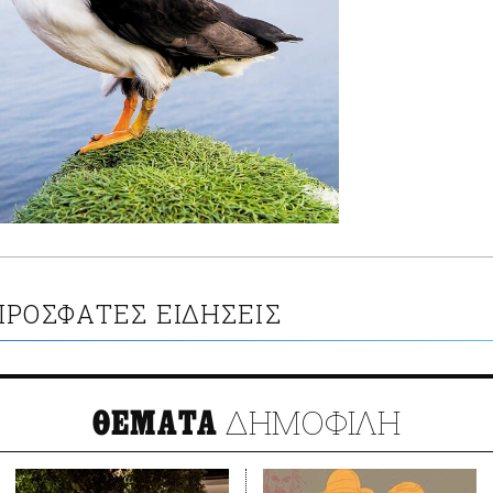
ΠΡΟΣΦΑΤΕΣ ΕΙΔΗΣΕΙΣ
ΔΗΜΟΦΙΛΗ
ΘΕΜΑΤΑ