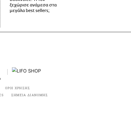
ξεχώρισε ανάμεσα στα
μεγάλα best sellers;
ΟΡΟΙ ΧΡΗΣΗΣ
ES
ΣΗΜΕΙΑ ΔΙΑΝΟΜΗΣ