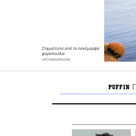
Στιγμιότυπα από τα πανέμορφα
ψαροπούλια
LIFO NEWSROOM
PUFFIN