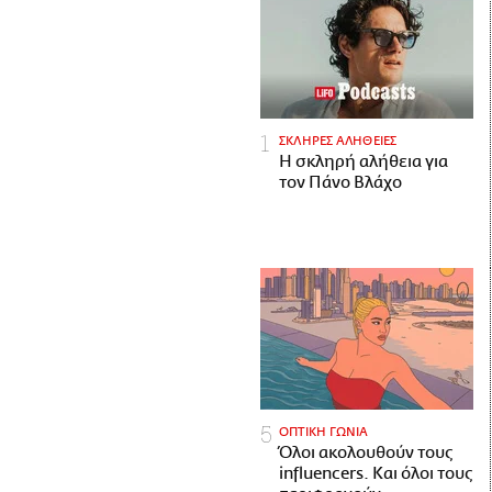
ΣΚΛΗΡΕΣ ΑΛΗΘΕΙΕΣ
H σκληρή αλήθεια για
τον Πάνο Βλάχο
ΟΠΤΙΚΗ ΓΩΝΙΑ
Όλοι ακολουθούν τους
influencers. Και όλοι τους