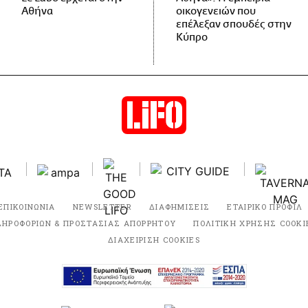
Αθήνα
οικογενειών που
επέλεξαν σπουδές στην
Κύπρο
ΕΠΙΚΟΙΝΩΝΙΑ
NEWSLETTER
ΔΙΑΦΗΜΙΣΕΙΣ
ΕΤΑΙΡΙΚΟ ΠΡΟΦΙΛ
ΛΗΡΟΦΟΡΙΩΝ & ΠΡΟΣΤΑΣΙΑΣ ΑΠΟΡΡΗΤΟΥ
ΠΟΛΙΤΙΚΗ ΧΡΗΣΗΣ COOKI
ΔΙΑΧΕΙΡΙΣΗ COOKIES