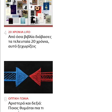
20 ΧΡΟΝΙΑ LIFO
Από όσα βιβλία διάβασες
τα τελευταία 20 χρόνια,
αυτό ξεχωρίζεις
ΟΠΤΙΚΗ ΓΩΝΙΑ
Αριστερά και δεξιά:
Ποιος θυμάται πια τι