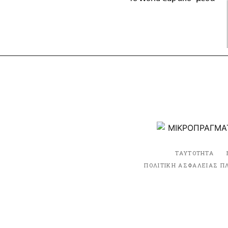
ΤΑΥΤΟΤΗΤΑ
ΠΟΛΙΤΙΚΗ ΑΣΦΑΛΕΙΑΣ Π