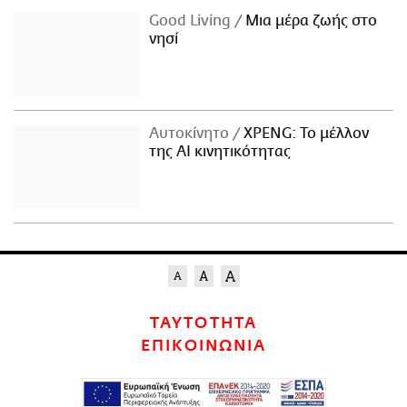
Good Living
Μια μέρα ζωής στο
νησί
Αυτοκίνητο
XPENG: Το μέλλον
της AI κινητικότητας
ΤΑΥΤΟΤΗΤΑ
ΕΠΙΚΟΙΝΩΝΙΑ