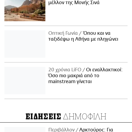
μέλλον της Μονής Σινά
Οπτική Γωνία
Όπου και να
ταξιδέψω η Αθήνα με πληγώνει
20 χρόνια LiFO
Οι εναλλακτικοί:
Όσο πιο μακριά από το
mainstream γίνεται
ΔΗΜΟΦΙΛΗ
ΕΙΔΗΣΕΙΣ
Περιβάλλον
Αρκτούρος: Για