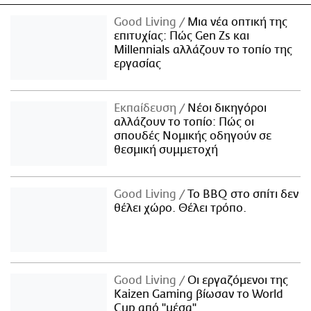
Good Living
Μια νέα οπτική της
επιτυχίας: Πώς Gen Zs και
Millennials αλλάζουν το τοπίο της
εργασίας
Εκπαίδευση
Νέοι δικηγόροι
αλλάζουν το τοπίο: Πώς οι
σπουδές Νομικής οδηγούν σε
θεσμική συμμετοχή
Good Living
Το BBQ στο σπίτι δεν
θέλει χώρο. Θέλει τρόπο.
Good Living
Οι εργαζόμενοι της
Kaizen Gaming βίωσαν το World
Cup από "μέσα"