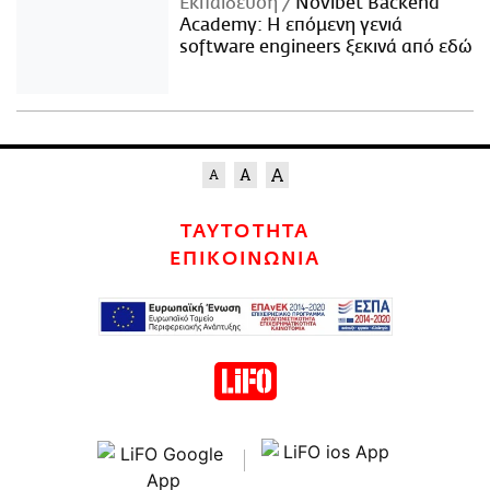
Εκπαίδευση
Novibet Backend
Academy: Η επόμενη γενιά
software engineers ξεκινά από εδώ
ΤΑΥΤΟΤΗΤΑ
ΕΠΙΚΟΙΝΩΝΙΑ