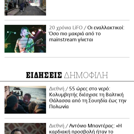
20 χρόνια LiFO
Οι εναλλακτικοί:
Όσο πιο μακριά από το
mainstream γίνεται
ΔΗΜΟΦΙΛΗ
ΕΙΔΗΣΕΙΣ
Διεθνή
55 ώρες στο νερό:
Κολυμβητής διέσχισε τη Βαλτική
Θάλασσα από τη Σουηδία έως την
Πολωνία
Διεθνή
Αντόνιο Μπαντέρας: «Η
καρδιακή προσβολή ήταν το