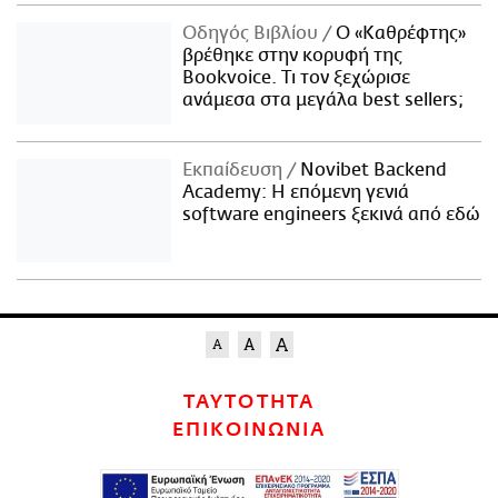
Οδηγός Βιβλίου
Ο «Καθρέφτης»
βρέθηκε στην κορυφή της
Bookvoice. Τι τον ξεχώρισε
ανάμεσα στα μεγάλα best sellers;
Εκπαίδευση
Novibet Backend
Academy: Η επόμενη γενιά
software engineers ξεκινά από εδώ
ΤΑΥΤΟΤΗΤΑ
ΕΠΙΚΟΙΝΩΝΙΑ