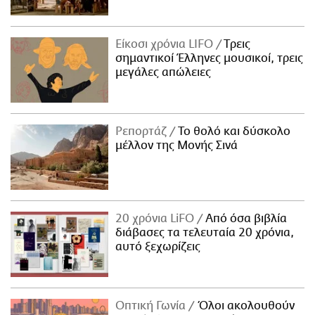
Είκοσι χρόνια LIFO
Tρεις
σημαντικοί Έλληνες μουσικοί, τρεις
μεγάλες απώλειες
Ρεπορτάζ
Το θολό και δύσκολο
μέλλον της Μονής Σινά
20 χρόνια LiFO
Από όσα βιβλία
διάβασες τα τελευταία 20 χρόνια,
αυτό ξεχωρίζεις
Οπτική Γωνία
Όλοι ακολουθούν