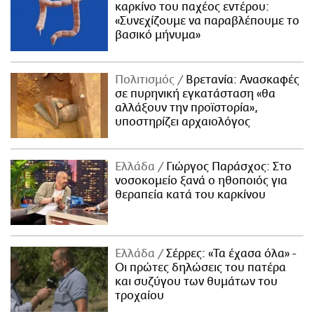
καρκίνο του παχέος εντέρου:
«Συνεχίζουμε να παραβλέπουμε το
βασικό μήνυμα»
Πολιτισμός
Βρετανία: Ανασκαφές
σε πυρηνική εγκατάσταση «θα
αλλάξουν την προϊστορία»,
υποστηρίζει αρχαιολόγος
Ελλάδα
Γιώργος Παράσχος: Στο
νοσοκομείο ξανά ο ηθοποιός για
θεραπεία κατά του καρκίνου
Ελλάδα
Σέρρες: «Τα έχασα όλα» -
Οι πρώτες δηλώσεις του πατέρα
και συζύγου των θυμάτων του
τροχαίου