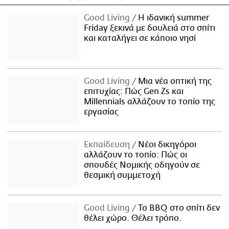
Good Living
Η ιδανική summer
Friday ξεκινά με δουλειά στο σπίτι
και καταλήγει σε κάποιο νησί
Good Living
Μια νέα οπτική της
επιτυχίας: Πώς Gen Zs και
Millennials αλλάζουν το τοπίο της
εργασίας
Εκπαίδευση
Νέοι δικηγόροι
αλλάζουν το τοπίο: Πώς οι
σπουδές Νομικής οδηγούν σε
θεσμική συμμετοχή
Good Living
Το BBQ στο σπίτι δεν
θέλει χώρο. Θέλει τρόπο.