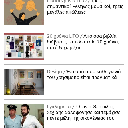
Είκοσι χρόνια LIFO
Tρεις
σημαντικοί Έλληνες μουσικοί, τρεις
μεγάλες απώλειες
20 χρόνια LiFO
Από όσα βιβλία
διάβασες τα τελευταία 20 χρόνια,
αυτό ξεχωρίζεις
Design
Ένα σπίτι που κάθε γωνιά
του χρησιμοποιείται πραγματικά
Εγκλήματα
Όταν ο Θεόφιλος
Σεχίδης δολοφόνησε και τεμάχισε
πέντε μέλη της οικογένειάς του