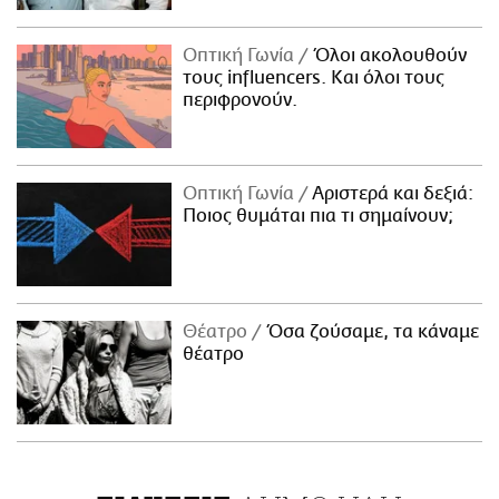
Οπτική Γωνία
Όλοι ακολουθούν
τους influencers. Και όλοι τους
περιφρονούν.
Οπτική Γωνία
Αριστερά και δεξιά:
Ποιος θυμάται πια τι σημαίνουν;
Θέατρο
Όσα ζούσαμε, τα κάναμε
θέατρο