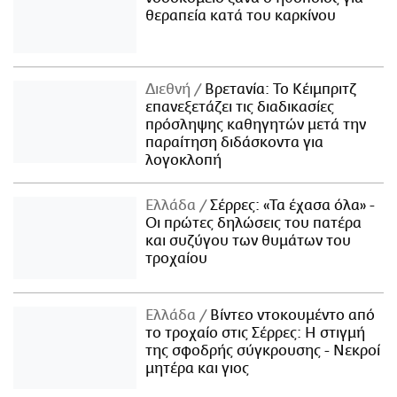
θεραπεία κατά του καρκίνου
Διεθνή
Βρετανία: Το Κέιμπριτζ
επανεξετάζει τις διαδικασίες
πρόσληψης καθηγητών μετά την
παραίτηση διδάσκοντα για
λογοκλοπή
Ελλάδα
Σέρρες: «Τα έχασα όλα» -
Οι πρώτες δηλώσεις του πατέρα
και συζύγου των θυμάτων του
τροχαίου
Ελλάδα
Βίντεο ντοκουμέντο από
το τροχαίο στις Σέρρες: Η στιγμή
της σφοδρής σύγκρουσης - Νεκροί
μητέρα και γιος