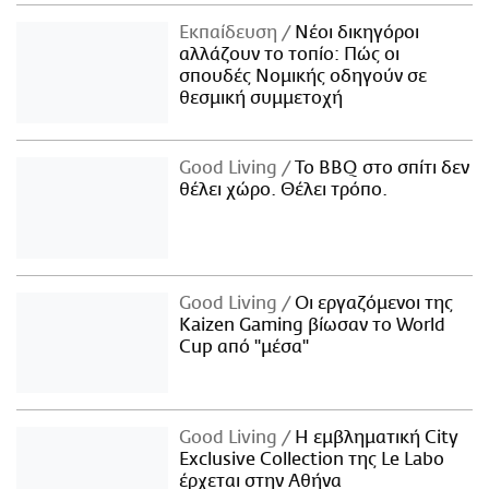
Εκπαίδευση
Νέοι δικηγόροι
αλλάζουν το τοπίο: Πώς οι
σπουδές Νομικής οδηγούν σε
θεσμική συμμετοχή
Good Living
Το BBQ στο σπίτι δεν
θέλει χώρο. Θέλει τρόπο.
Good Living
Οι εργαζόμενοι της
Kaizen Gaming βίωσαν το World
Cup από "μέσα"
Good Living
Η εμβληματική City
Exclusive Collection της Le Labo
έρχεται στην Αθήνα