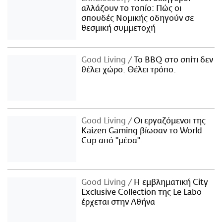
αλλάζουν το τοπίο: Πώς οι
σπουδές Νομικής οδηγούν σε
θεσμική συμμετοχή
Good Living
Το BBQ στο σπίτι δεν
θέλει χώρο. Θέλει τρόπο.
Good Living
Οι εργαζόμενοι της
Kaizen Gaming βίωσαν το World
Cup από "μέσα"
Good Living
Η εμβληματική City
Exclusive Collection της Le Labo
έρχεται στην Αθήνα