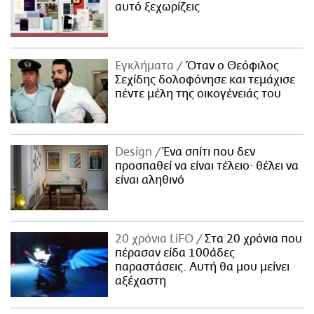
αυτό ξεχωρίζεις
Εγκλήματα
Όταν ο Θεόφιλος
Σεχίδης δολοφόνησε και τεμάχισε
πέντε μέλη της οικογένειάς του
Design
Ένα σπίτι που δεν
προσπαθεί να είναι τέλειο· θέλει να
είναι αληθινό
20 χρόνια LiFO
Στα 20 χρόνια που
πέρασαν είδα 100άδες
παραστάσεις. Αυτή θα μου μείνει
αξέχαστη