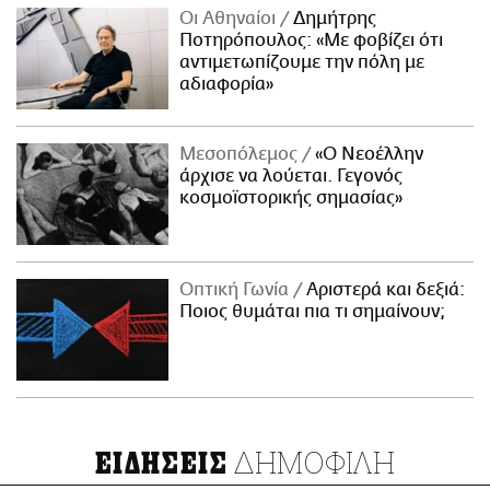
Οι Αθηναίοι
Δημήτρης
Ποτηρόπουλος: «Με φοβίζει ότι
αντιμετωπίζουμε την πόλη με
αδιαφορία»
Μεσοπόλεμος
«Ο Νεοέλλην
άρχισε να λούεται. Γεγονός
κοσμοϊστορικής σημασίας»
Οπτική Γωνία
Αριστερά και δεξιά:
Ποιος θυμάται πια τι σημαίνουν;
ΔΗΜΟΦΙΛΗ
ΕΙΔΗΣΕΙΣ