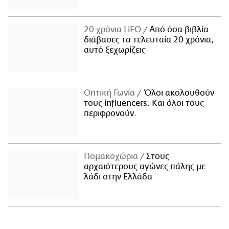
20 χρόνια LiFO
Από όσα βιβλία
διάβασες τα τελευταία 20 χρόνια,
αυτό ξεχωρίζεις
Οπτική Γωνία
Όλοι ακολουθούν
τους influencers. Και όλοι τους
περιφρονούν.
Πομακοχώρια
Στους
αρχαιότερους αγώνες πάλης με
λάδι στην Ελλάδα