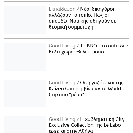
Εκπαίδευση
Νέοι δικηγόροι
αλλάζουν το τοπίο: Πώς οι
σπουδές Νομικής οδηγούν σε
θεσμική συμμετοχή
Good Living
Το BBQ στο σπίτι δεν
θέλει χώρο. Θέλει τρόπο.
Good Living
Οι εργαζόμενοι της
Kaizen Gaming βίωσαν το World
Cup από "μέσα"
Good Living
Η εμβληματική City
Exclusive Collection της Le Labo
έρχεται στην Αθήνα