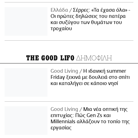
Ελλάδα
Σέρρες: «Τα έχασα όλα» -
Οι πρώτες δηλώσεις του πατέρα
και συζύγου των θυμάτων του
τροχαίου
ΔΗΜΟΦΙΛΗ
THE GOOD LIFO
Good Living
Η ιδανική summer
Friday ξεκινά με δουλειά στο σπίτι
και καταλήγει σε κάποιο νησί
Good Living
Μια νέα οπτική της
επιτυχίας: Πώς Gen Zs και
Millennials αλλάζουν το τοπίο της
εργασίας