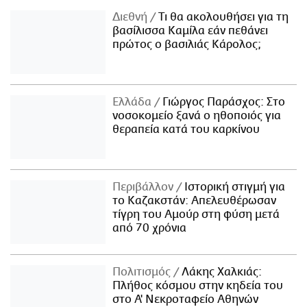
Διεθνή
Τι θα ακολουθήσει για τη
βασίλισσα Καμίλα εάν πεθάνει
πρώτος ο βασιλιάς Κάρολος;
Ελλάδα
Γιώργος Παράσχος: Στο
νοσοκομείο ξανά ο ηθοποιός για
θεραπεία κατά του καρκίνου
Περιβάλλον
Ιστορική στιγμή για
το Καζακστάν: Απελευθέρωσαν
τίγρη του Αμούρ στη φύση μετά
από 70 χρόνια
Πολιτισμός
Λάκης Χαλκιάς:
Πλήθος κόσμου στην κηδεία του
στο Α' Νεκροταφείο Αθηνών