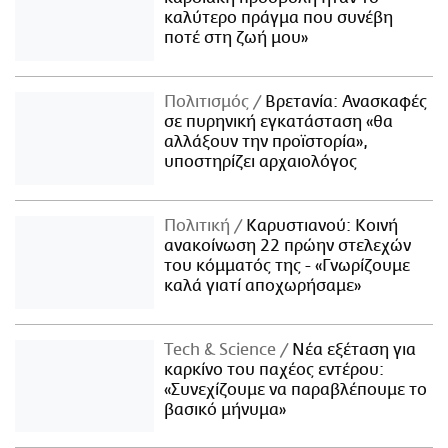
καλύτερο πράγμα που συνέβη
ποτέ στη ζωή μου»
Πολιτισμός
Βρετανία: Ανασκαφές
σε πυρηνική εγκατάσταση «θα
αλλάξουν την προϊστορία»,
υποστηρίζει αρχαιολόγος
Πολιτική
Καρυστιανού: Κοινή
ανακοίνωση 22 πρώην στελεχών
του κόμματός της - «Γνωρίζουμε
καλά γιατί αποχωρήσαμε»
Τech & Science
Νέα εξέταση για
καρκίνο του παχέος εντέρου:
«Συνεχίζουμε να παραβλέπουμε το
βασικό μήνυμα»