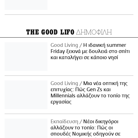
ΔΗΜΟΦΙΛΗ
THE GOOD LIFO
Good Living
Η ιδανική summer
Friday ξεκινά με δουλειά στο σπίτι
και καταλήγει σε κάποιο νησί
Good Living
Μια νέα οπτική της
επιτυχίας: Πώς Gen Zs και
Millennials αλλάζουν το τοπίο της
εργασίας
Εκπαίδευση
Νέοι δικηγόροι
αλλάζουν το τοπίο: Πώς οι
σπουδές Νομικής οδηγούν σε