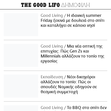
ΔΗΜΟΦΙΛΗ
THE GOOD LIFO
Good Living
Η ιδανική summer
Friday ξεκινά με δουλειά στο σπίτι
και καταλήγει σε κάποιο νησί
Good Living
Μια νέα οπτική της
επιτυχίας: Πώς Gen Zs και
Millennials αλλάζουν το τοπίο της
εργασίας
Εκπαίδευση
Νέοι δικηγόροι
αλλάζουν το τοπίο: Πώς οι
σπουδές Νομικής οδηγούν σε
θεσμική συμμετοχή
Good Living
Το BBQ στο σπίτι δεν