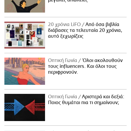
20 χρόνια LiFO
Από όσα βιβλία
διάβασες τα τελευταία 20 χρόνια,
αυτό ξεχωρίζεις
Οπτική Γωνία
Όλοι ακολουθούν
τους influencers. Και όλοι τους
περιφρονούν.
Οπτική Γωνία
Αριστερά και δεξιά:
Ποιος θυμάται πια τι σημαίνουν;