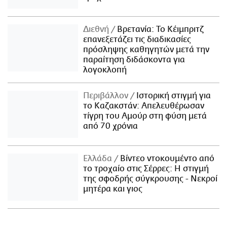
Διεθνή
Βρετανία: Το Κέιμπριτζ
επανεξετάζει τις διαδικασίες
πρόσληψης καθηγητών μετά την
παραίτηση διδάσκοντα για
λογοκλοπή
Περιβάλλον
Ιστορική στιγμή για
το Καζακστάν: Απελευθέρωσαν
τίγρη του Αμούρ στη φύση μετά
από 70 χρόνια
Ελλάδα
Βίντεο ντοκουμέντο από
το τροχαίο στις Σέρρες: Η στιγμή
της σφοδρής σύγκρουσης - Νεκροί
μητέρα και γιος