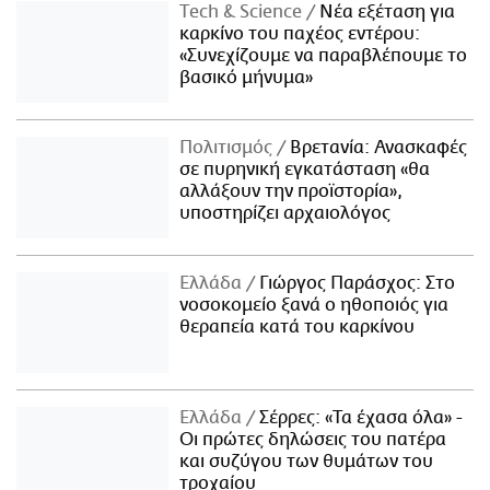
Τech & Science
Νέα εξέταση για
καρκίνο του παχέος εντέρου:
«Συνεχίζουμε να παραβλέπουμε το
βασικό μήνυμα»
Πολιτισμός
Βρετανία: Ανασκαφές
σε πυρηνική εγκατάσταση «θα
αλλάξουν την προϊστορία»,
υποστηρίζει αρχαιολόγος
Ελλάδα
Γιώργος Παράσχος: Στο
νοσοκομείο ξανά ο ηθοποιός για
θεραπεία κατά του καρκίνου
Ελλάδα
Σέρρες: «Τα έχασα όλα» -
Οι πρώτες δηλώσεις του πατέρα
και συζύγου των θυμάτων του
τροχαίου