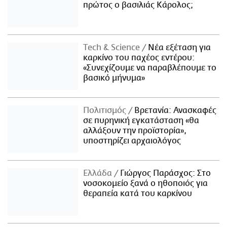
πρώτος ο βασιλιάς Κάρολος;
Τech & Science
Νέα εξέταση για
καρκίνο του παχέος εντέρου:
«Συνεχίζουμε να παραβλέπουμε το
βασικό μήνυμα»
Πολιτισμός
Βρετανία: Ανασκαφές
σε πυρηνική εγκατάσταση «θα
αλλάξουν την προϊστορία»,
υποστηρίζει αρχαιολόγος
Ελλάδα
Γιώργος Παράσχος: Στο
νοσοκομείο ξανά ο ηθοποιός για
θεραπεία κατά του καρκίνου