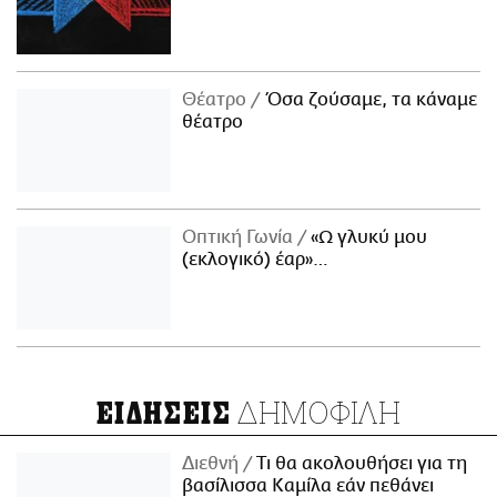
Θέατρο
Όσα ζούσαμε, τα κάναμε
θέατρο
Οπτική Γωνία
«Ω γλυκύ μου
(εκλογικό) έαρ»…
ΔΗΜΟΦΙΛΗ
ΕΙΔΗΣΕΙΣ
Διεθνή
Τι θα ακολουθήσει για τη
βασίλισσα Καμίλα εάν πεθάνει