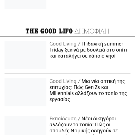
ΔΗΜΟΦΙΛΗ
THE GOOD LIFO
Good Living
Η ιδανική summer
Friday ξεκινά με δουλειά στο σπίτι
και καταλήγει σε κάποιο νησί
Good Living
Μια νέα οπτική της
επιτυχίας: Πώς Gen Zs και
Millennials αλλάζουν το τοπίο της
εργασίας
Εκπαίδευση
Νέοι δικηγόροι
αλλάζουν το τοπίο: Πώς οι
σπουδές Νομικής οδηγούν σε