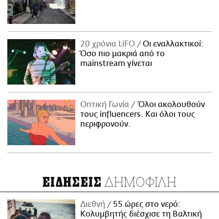
20 χρόνια LiFO
Οι εναλλακτικοί:
Όσο πιο μακριά από το
mainstream γίνεται
Οπτική Γωνία
Όλοι ακολουθούν
τους influencers. Και όλοι τους
περιφρονούν.
ΔΗΜΟΦΙΛΗ
ΕΙΔΗΣΕΙΣ
Διεθνή
55 ώρες στο νερό:
Κολυμβητής διέσχισε τη Βαλτική