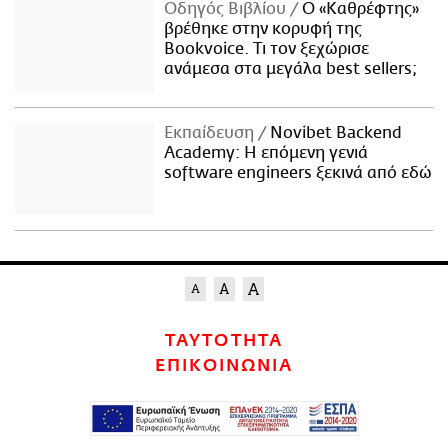
Οδηγός Βιβλίου
Ο «Καθρέφτης»
βρέθηκε στην κορυφή της
Bookvoice. Τι τον ξεχώρισε
ανάμεσα στα μεγάλα best sellers;
Εκπαίδευση
Novibet Backend
Academy: Η επόμενη γενιά
software engineers ξεκινά από εδώ
ΤΑΥΤΟΤΗΤΑ
ΕΠΙΚΟΙΝΩΝΙΑ