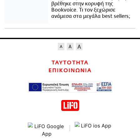
βρέθηκε στην κορυφή της
Bookvoice. Τι τον ξεχώρισε
ανάμεσα στα μεγάλα best sellers;
ΤΑΥΤΟΤΗΤΑ
ΕΠΙΚΟΙΝΩΝΙΑ