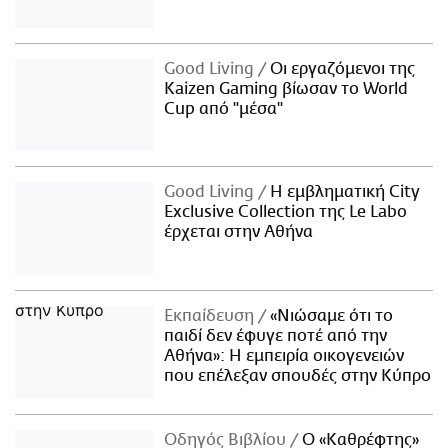
Good Living
Οι εργαζόμενοι της
Kaizen Gaming βίωσαν το World
Cup από "μέσα"
Good Living
Η εμβληματική City
Exclusive Collection της Le Labo
έρχεται στην Αθήνα
Εκπαίδευση
«Νιώσαμε ότι το
παιδί δεν έφυγε ποτέ από την
Αθήνα»: Η εμπειρία οικογενειών
που επέλεξαν σπουδές στην Κύπρο
Οδηγός Βιβλίου
Ο «Καθρέφτης»