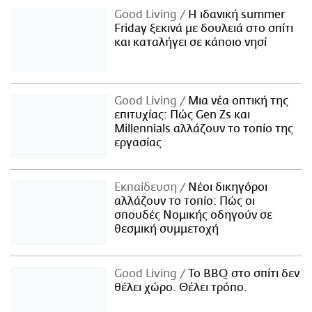
Good Living
Η ιδανική summer
Friday ξεκινά με δουλειά στο σπίτι
και καταλήγει σε κάποιο νησί
Good Living
Μια νέα οπτική της
επιτυχίας: Πώς Gen Zs και
Millennials αλλάζουν το τοπίο της
εργασίας
Εκπαίδευση
Νέοι δικηγόροι
αλλάζουν το τοπίο: Πώς οι
σπουδές Νομικής οδηγούν σε
θεσμική συμμετοχή
Good Living
Το BBQ στο σπίτι δεν
θέλει χώρο. Θέλει τρόπο.