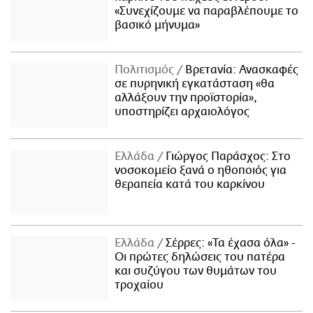
«Συνεχίζουμε να παραβλέπουμε το
βασικό μήνυμα»
Πολιτισμός
Βρετανία: Ανασκαφές
σε πυρηνική εγκατάσταση «θα
αλλάξουν την προϊστορία»,
υποστηρίζει αρχαιολόγος
Ελλάδα
Γιώργος Παράσχος: Στο
νοσοκομείο ξανά ο ηθοποιός για
θεραπεία κατά του καρκίνου
Ελλάδα
Σέρρες: «Τα έχασα όλα» -
Οι πρώτες δηλώσεις του πατέρα
και συζύγου των θυμάτων του
τροχαίου