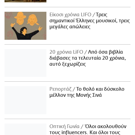
Είκοσι χρόνια LIFO
Tρεις
σημαντικοί Έλληνες μουσικοί, τρεις
μεγάλες απώλειες
20 χρόνια LiFO
Από όσα βιβλία
διάβασες τα τελευταία 20 χρόνια,
αυτό ξεχωρίζεις
Ρεπορτάζ
Το θολό και δύσκολο
μέλλον της Μονής Σινά
Οπτική Γωνία
Όλοι ακολουθούν
τους influencers. Και όλοι τους