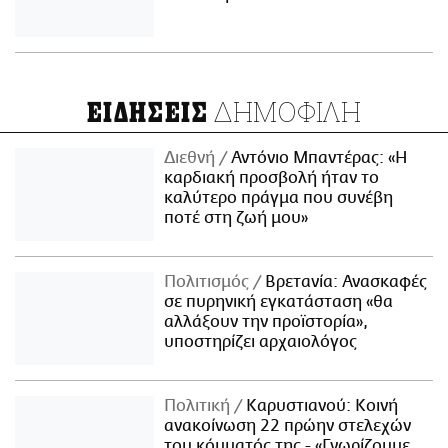
ΔΗΜΟΦΙΛΗ
ΕΙΔΗΣΕΙΣ
Διεθνή
Αντόνιο Μπαντέρας: «Η
καρδιακή προσβολή ήταν το
καλύτερο πράγμα που συνέβη
ποτέ στη ζωή μου»
Πολιτισμός
Βρετανία: Ανασκαφές
σε πυρηνική εγκατάσταση «θα
αλλάξουν την προϊστορία»,
υποστηρίζει αρχαιολόγος
Πολιτική
Καρυστιανού: Κοινή
ανακοίνωση 22 πρώην στελεχών
του κόμματός της - «Γνωρίζουμε