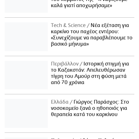
καλά γιατί αποχωρήσαμε»
Τech & Science
Νέα εξέταση για
καρκίνο του παχέος εντέρου:
«Συνεχίζουμε να παραβλέπουμε το
βασικό μήνυμα»
Περιβάλλον
Ιστορική στιγμή για
το Καζακστάν: Απελευθέρωσαν
τίγρη του Αμούρ στη φύση μετά
από 70 χρόνια
Ελλάδα
Γιώργος Παράσχος: Στο
νοσοκομείο ξανά ο ηθοποιός για
θεραπεία κατά του καρκίνου