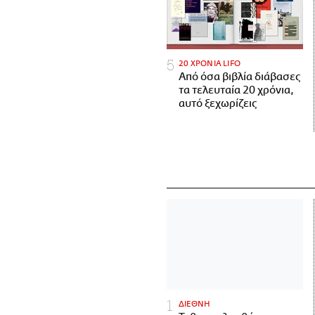
20 ΧΡΟΝΙΑ LIFO
Από όσα βιβλία διάβασες
τα τελευταία 20 χρόνια,
αυτό ξεχωρίζεις
ΔΙΕΘΝΗ