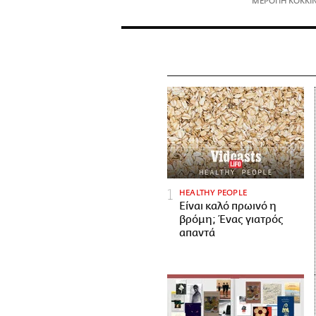
ΜΕΡΟΠΗ ΚΟΚΚΙ
HEALTHY PEOPLE
Είναι καλό πρωινό η
βρόμη; Ένας γιατρός
απαντά