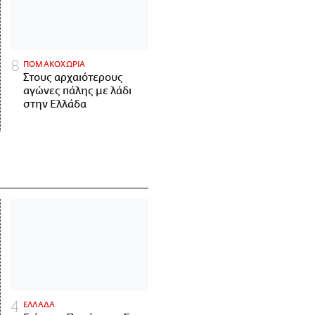
ΠΟΜΑΚΟΧΩΡΙΑ
Στους αρχαιότερους
αγώνες πάλης με λάδι
στην Ελλάδα
ΕΛΛΑΔΑ