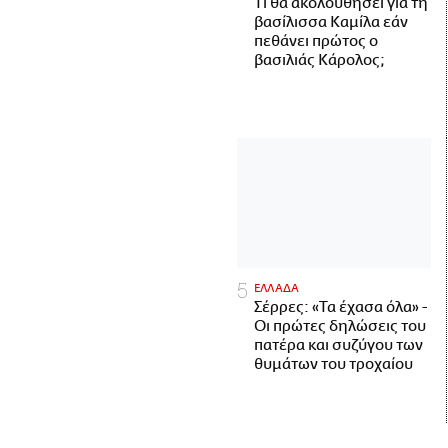
Τι θα ακολουθήσει για τη
βασίλισσα Καμίλα εάν
πεθάνει πρώτος ο
βασιλιάς Κάρολος;
ΕΛΛΑΔΑ
Σέρρες: «Τα έχασα όλα» -
Οι πρώτες δηλώσεις του
πατέρα και συζύγου των
θυμάτων του τροχαίου