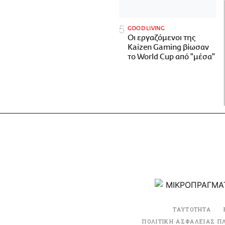
GOOD LIVING
Οι εργαζόμενοι της
Kaizen Gaming βίωσαν
το World Cup από "μέσα"
ΤΑΥΤΟΤΗΤΑ
ΠΟΛΙΤΙΚΗ ΑΣΦΑΛΕΙΑΣ Π