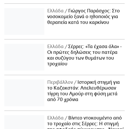
Ελλάδα
Γιώργος Παράσχος: Στο
νοσοκομείο ξανά ο ηθοποιός για
θεραπεία κατά του καρκίνου
Ελλάδα
Σέρρες: «Τα έχασα όλα» -
Οι πρώτες δηλώσεις του πατέρα
και συζύγου των θυμάτων του
τροχαίου
Περιβάλλον
Ιστορική στιγμή για
το Καζακστάν: Απελευθέρωσαν
τίγρη του Αμούρ στη φύση μετά
από 70 χρόνια
Ελλάδα
Βίντεο ντοκουμέντο από
το τροχαίο στις Σέρρες: Η στιγμή