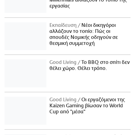
εργασίας
Εκπαίδευση
Νέοι δικηγόροι
αλλάζουν το τοπίο: Πώς οι
σπουδές Νομικής οδηγούν σε
θεσμική συμμετοχή
Good Living
Το BBQ στο σπίτι δεν
θέλει χώρο. Θέλει τρόπο.
Good Living
Οι εργαζόμενοι της
Kaizen Gaming βίωσαν το World
Cup από "μέσα"