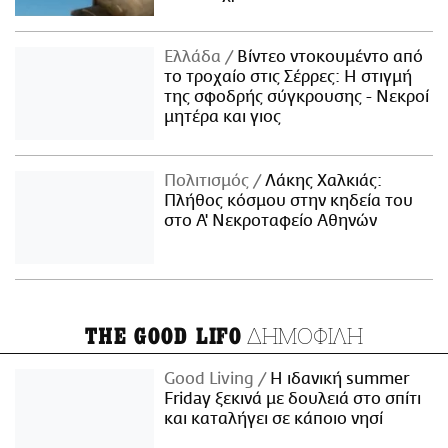
Ελλάδα
Βίντεο ντοκουμέντο από
το τροχαίο στις Σέρρες: Η στιγμή
της σφοδρής σύγκρουσης - Νεκροί
μητέρα και γιος
Πολιτισμός
Λάκης Χαλκιάς:
Πλήθος κόσμου στην κηδεία του
στο Α' Νεκροταφείο Αθηνών
ΔΗΜΟΦΙΛΗ
THE GOOD LIFO
Good Living
Η ιδανική summer
Friday ξεκινά με δουλειά στο σπίτι
και καταλήγει σε κάποιο νησί