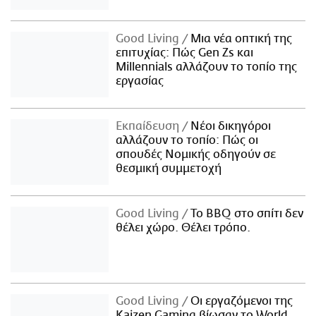
Good Living
Μια νέα οπτική της
επιτυχίας: Πώς Gen Zs και
Millennials αλλάζουν το τοπίο της
εργασίας
Εκπαίδευση
Νέοι δικηγόροι
αλλάζουν το τοπίο: Πώς οι
σπουδές Νομικής οδηγούν σε
θεσμική συμμετοχή
Good Living
Το BBQ στο σπίτι δεν
θέλει χώρο. Θέλει τρόπο.
Good Living
Οι εργαζόμενοι της
Kaizen Gaming βίωσαν το World