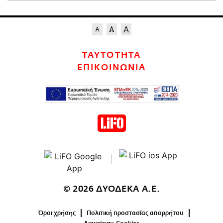
ΤΑΥΤΟΤΗΤΑ
ΕΠΙΚΟΙΝΩΝΙΑ
© 2026 ΔΥΟΔΕΚΑ Α.Ε.
Όροι χρήσης
Πολιτική προστασίας απορρήτου