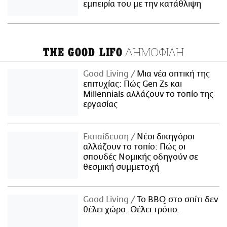
εμπειρία του με την κατάθλιψη
ΔΗΜΟΦΙΛΗ
THE GOOD LIFO
Good Living
Μια νέα οπτική της
επιτυχίας: Πώς Gen Zs και
Millennials αλλάζουν το τοπίο της
εργασίας
Εκπαίδευση
Νέοι δικηγόροι
αλλάζουν το τοπίο: Πώς οι
σπουδές Νομικής οδηγούν σε
θεσμική συμμετοχή
Good Living
Το BBQ στο σπίτι δεν
θέλει χώρο. Θέλει τρόπο.