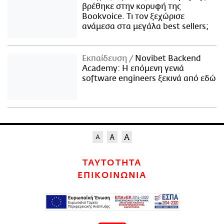
βρέθηκε στην κορυφή της
Bookvoice. Τι τον ξεχώρισε
ανάμεσα στα μεγάλα best sellers;
Εκπαίδευση
Novibet Backend
Academy: Η επόμενη γενιά
software engineers ξεκινά από εδώ
ΤΑΥΤΟΤΗΤΑ
ΕΠΙΚΟΙΝΩΝΙΑ