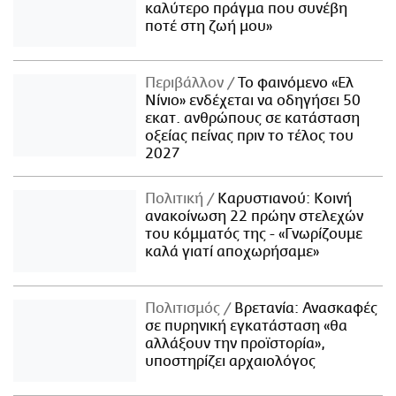
καλύτερο πράγμα που συνέβη
ποτέ στη ζωή μου»
Περιβάλλον
Το φαινόμενο «Ελ
Νίνιο» ενδέχεται να οδηγήσει 50
εκατ. ανθρώπους σε κατάσταση
οξείας πείνας πριν το τέλος του
2027
Πολιτική
Καρυστιανού: Κοινή
ανακοίνωση 22 πρώην στελεχών
του κόμματός της - «Γνωρίζουμε
καλά γιατί αποχωρήσαμε»
Πολιτισμός
Βρετανία: Ανασκαφές
σε πυρηνική εγκατάσταση «θα
αλλάξουν την προϊστορία»,
υποστηρίζει αρχαιολόγος