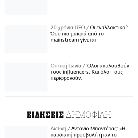
20 χρόνια LiFO
Οι εναλλακτικοί:
Όσο πιο μακριά από το
mainstream γίνεται
Οπτική Γωνία
Όλοι ακολουθούν
τους influencers. Και όλοι τους
περιφρονούν.
ΔΗΜΟΦΙΛΗ
ΕΙΔΗΣΕΙΣ
Διεθνή
Αντόνιο Μπαντέρας: «Η
καρδιακή προσβολή ήταν το