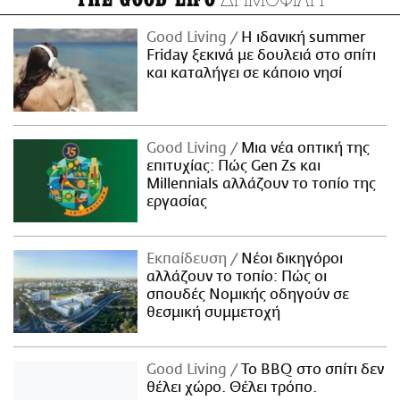
Good Living
Η ιδανική summer
Friday ξεκινά με δουλειά στο σπίτι
και καταλήγει σε κάποιο νησί
Good Living
Μια νέα οπτική της
επιτυχίας: Πώς Gen Zs και
Millennials αλλάζουν το τοπίο της
εργασίας
Εκπαίδευση
Νέοι δικηγόροι
αλλάζουν το τοπίο: Πώς οι
σπουδές Νομικής οδηγούν σε
θεσμική συμμετοχή
Good Living
Το BBQ στο σπίτι δεν
θέλει χώρο. Θέλει τρόπο.