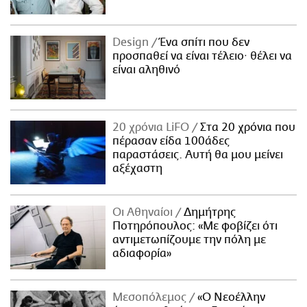
Design
Ένα σπίτι που δεν
προσπαθεί να είναι τέλειο· θέλει να
είναι αληθινό
20 χρόνια LiFO
Στα 20 χρόνια που
πέρασαν είδα 100άδες
παραστάσεις. Αυτή θα μου μείνει
αξέχαστη
Οι Αθηναίοι
Δημήτρης
Ποτηρόπουλος: «Με φοβίζει ότι
αντιμετωπίζουμε την πόλη με
αδιαφορία»
Μεσοπόλεμος
«Ο Νεοέλλην