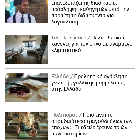
επανεξετάζει τις διαδικασίες
πρόσληψης καθηγητών μετά την
παραίτηση διδάσκοντα για
λογοκλοπή
Τech & Science
Πέντε βασικοί
κανόνες για τον ύπνο με αναμμένο
κλιματιστικό
Ελλάδα
Προληπτική ανάκληση
γνωστής γαλλικής μαρμελάδας
στην Ελλάδα
Πολιτισμός
Ποιο είναι το
σπουδαιότερο τραγούδι όλων των
εποχών; - Τι έδειξε έρευνα τριών
πανεπιστημίων