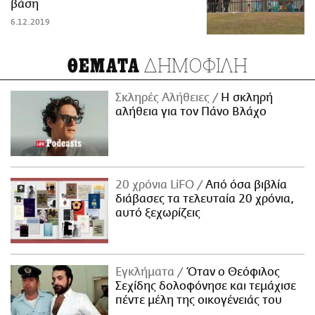
βάση
6.12.2019
ΔΗΜΟΦΙΛΗ
ΘΕΜΑΤΑ
Σκληρές Αλήθειες
H σκληρή
αλήθεια για τον Πάνο Βλάχο
20 χρόνια LiFO
Από όσα βιβλία
διάβασες τα τελευταία 20 χρόνια,
αυτό ξεχωρίζεις
Εγκλήματα
Όταν ο Θεόφιλος
Σεχίδης δολοφόνησε και τεμάχισε
πέντε μέλη της οικογένειάς του