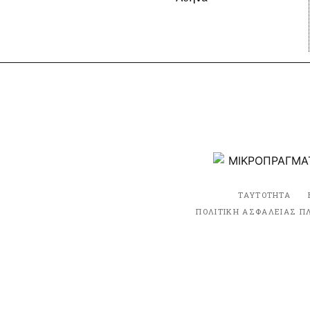
ΤΑΥΤΟΤΗΤΑ
ΠΟΛΙΤΙΚΗ ΑΣΦΑΛΕΙΑΣ Π