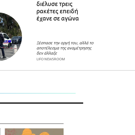
διέλυσε τρεις
ρακέτες επειδή
έχανε σε αγώνα
Ξέσπασε την οργή του, αλλά το
αποτέλεσμα της αναμέτρησης
δεν άλλαξε
LIFO NEWSROOM