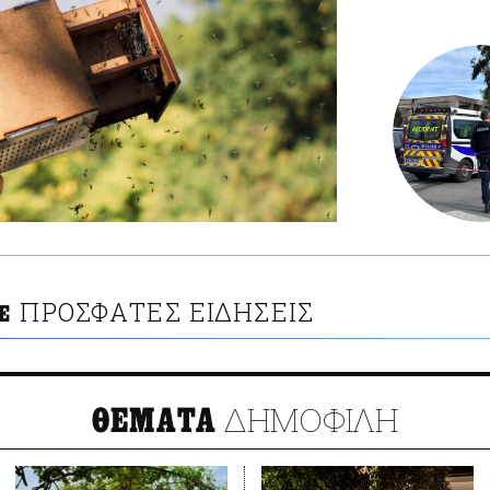
ΠΡΟΣΦΑΤΕΣ ΕΙΔΗΣΕΙΣ
Ε
ΔΗΜΟΦΙΛΗ
ΘΕΜΑΤΑ