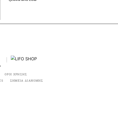
ΟΡΟΙ ΧΡΗΣΗΣ
ES
ΣΗΜΕΙΑ ΔΙΑΝΟΜΗΣ