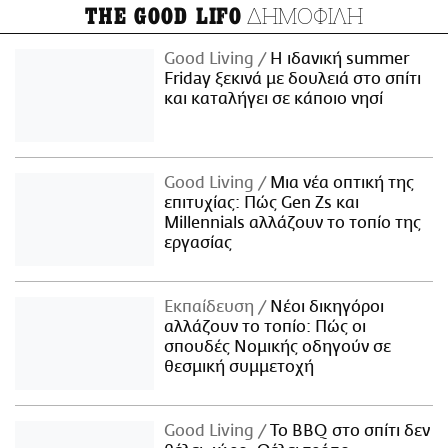
ΔΗΜΟΦΙΛΗ
THE GOOD LIFO
Good Living
Η ιδανική summer
Friday ξεκινά με δουλειά στο σπίτι
και καταλήγει σε κάποιο νησί
Good Living
Μια νέα οπτική της
επιτυχίας: Πώς Gen Zs και
Millennials αλλάζουν το τοπίο της
εργασίας
Εκπαίδευση
Νέοι δικηγόροι
αλλάζουν το τοπίο: Πώς οι
σπουδές Νομικής οδηγούν σε
θεσμική συμμετοχή
Good Living
Το BBQ στο σπίτι δεν