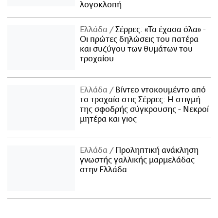
λογοκλοπή
Ελλάδα
Σέρρες: «Τα έχασα όλα» -
Οι πρώτες δηλώσεις του πατέρα
και συζύγου των θυμάτων του
τροχαίου
Ελλάδα
Βίντεο ντοκουμέντο από
το τροχαίο στις Σέρρες: Η στιγμή
της σφοδρής σύγκρουσης - Νεκροί
μητέρα και γιος
Ελλάδα
Προληπτική ανάκληση
γνωστής γαλλικής μαρμελάδας
στην Ελλάδα