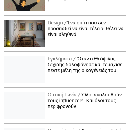
Design
Ένα σπίτι που δεν
προσπαθεί να είναι τέλειο· θέλει να
είναι αληθινό
Εγκλήματα
Όταν ο Θεόφιλος
Σεχίδης δολοφόνησε και τεμάχισε
πέντε μέλη της οικογένειάς του
Οπτική Γωνία
Όλοι ακολουθούν
τους influencers. Και όλοι τους
περιφρονούν.