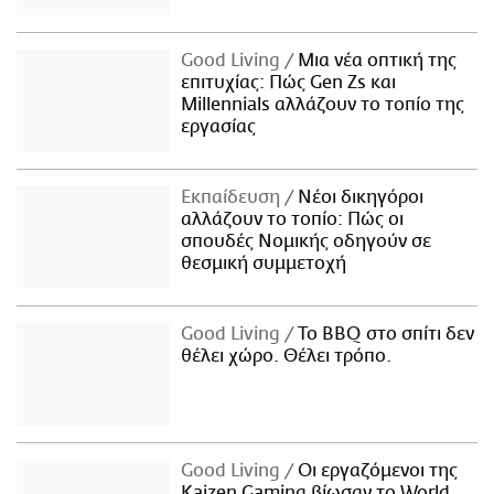
Good Living
Μια νέα οπτική της
επιτυχίας: Πώς Gen Zs και
Millennials αλλάζουν το τοπίο της
εργασίας
Εκπαίδευση
Νέοι δικηγόροι
αλλάζουν το τοπίο: Πώς οι
σπουδές Νομικής οδηγούν σε
θεσμική συμμετοχή
Good Living
Το BBQ στο σπίτι δεν
θέλει χώρο. Θέλει τρόπο.
Good Living
Οι εργαζόμενοι της
Kaizen Gaming βίωσαν το World