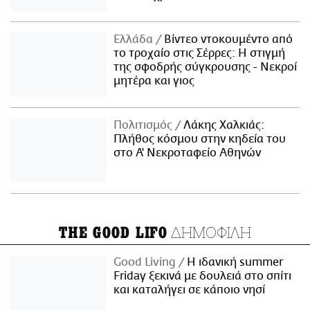
Ελλάδα
Βίντεο ντοκουμέντο από
το τροχαίο στις Σέρρες: Η στιγμή
της σφοδρής σύγκρουσης - Νεκροί
μητέρα και γιος
Πολιτισμός
Λάκης Χαλκιάς:
Πλήθος κόσμου στην κηδεία του
στο Α' Νεκροταφείο Αθηνών
ΔΗΜΟΦΙΛΗ
THE GOOD LIFO
Good Living
Η ιδανική summer
Friday ξεκινά με δουλειά στο σπίτι
και καταλήγει σε κάποιο νησί