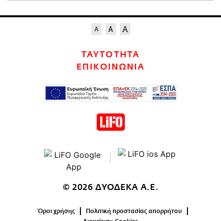
ΤΑΥΤΟΤΗΤΑ
ΕΠΙΚΟΙΝΩΝΙΑ
© 2026 ΔΥΟΔΕΚΑ Α.Ε.
Όροι χρήσης
Πολιτική προστασίας απορρήτου