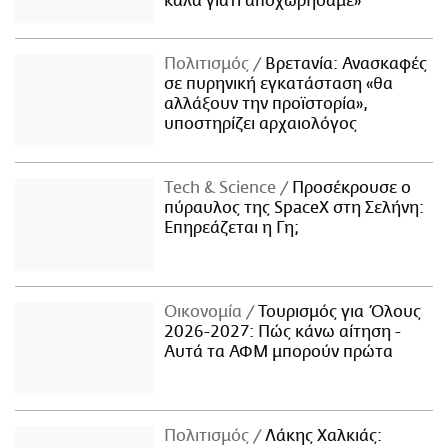
καλά γιατί αποχωρήσαμε»
Πολιτισμός
Βρετανία: Ανασκαφές
σε πυρηνική εγκατάσταση «θα
αλλάξουν την προϊστορία»,
υποστηρίζει αρχαιολόγος
Τech & Science
Προσέκρουσε ο
πύραυλος της SpaceX στη Σελήνη:
Επηρεάζεται η Γη;
Οικονομία
Τουρισμός για Όλους
2026-2027: Πώς κάνω αίτηση -
Αυτά τα ΑΦΜ μπορούν πρώτα
Πολιτισμός
Λάκης Χαλκιάς: