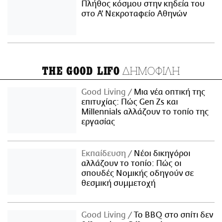
Πλήθος κόσμου στην κηδεία του
στο Α' Νεκροταφείο Αθηνών
ΔΗΜΟΦΙΛΗ
THE GOOD LIFO
Good Living
Μια νέα οπτική της
επιτυχίας: Πώς Gen Zs και
Millennials αλλάζουν το τοπίο της
εργασίας
Εκπαίδευση
Νέοι δικηγόροι
αλλάζουν το τοπίο: Πώς οι
σπουδές Νομικής οδηγούν σε
θεσμική συμμετοχή
Good Living
Το BBQ στο σπίτι δεν