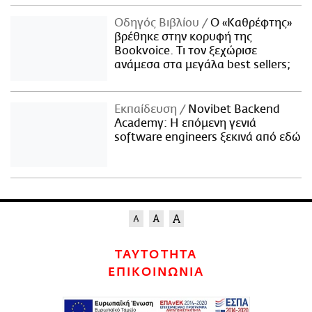
Οδηγός Βιβλίου
Ο «Καθρέφτης»
βρέθηκε στην κορυφή της
Bookvoice. Τι τον ξεχώρισε
ανάμεσα στα μεγάλα best sellers;
Εκπαίδευση
Novibet Backend
Academy: Η επόμενη γενιά
software engineers ξεκινά από εδώ
ΤΑΥΤΟΤΗΤΑ
ΕΠΙΚΟΙΝΩΝΙΑ