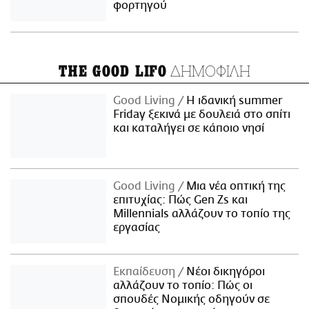
φορτηγού
ΔΗΜΟΦΙΛΗ
THE GOOD LIFO
Good Living
Η ιδανική summer
Friday ξεκινά με δουλειά στο σπίτι
και καταλήγει σε κάποιο νησί
Good Living
Μια νέα οπτική της
επιτυχίας: Πώς Gen Zs και
Millennials αλλάζουν το τοπίο της
εργασίας
Εκπαίδευση
Νέοι δικηγόροι
αλλάζουν το τοπίο: Πώς οι
σπουδές Νομικής οδηγούν σε