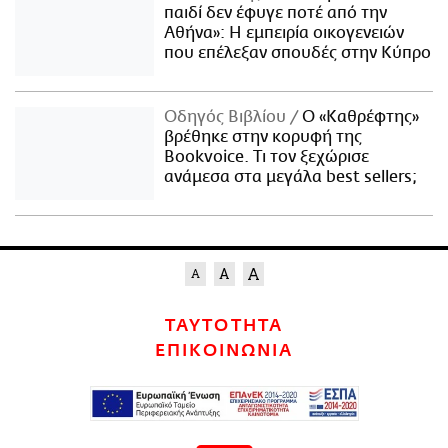
παιδί δεν έφυγε ποτέ από την
Αθήνα»: Η εμπειρία οικογενειών
που επέλεξαν σπουδές στην Κύπρο
Οδηγός Βιβλίου
Ο «Καθρέφτης»
βρέθηκε στην κορυφή της
Bookvoice. Τι τον ξεχώρισε
ανάμεσα στα μεγάλα best sellers;
ΤΑΥΤΟΤΗΤΑ
ΕΠΙΚΟΙΝΩΝΙΑ