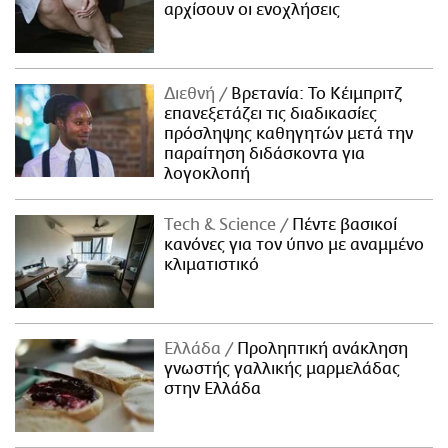
αρχίσουν οι ενοχλήσεις
Διεθνή
Βρετανία: Το Κέιμπριτζ
επανεξετάζει τις διαδικασίες
πρόσληψης καθηγητών μετά την
παραίτηση διδάσκοντα για
λογοκλοπή
Τech & Science
Πέντε βασικοί
κανόνες για τον ύπνο με αναμμένο
κλιματιστικό
Ελλάδα
Προληπτική ανάκληση
γνωστής γαλλικής μαρμελάδας
στην Ελλάδα