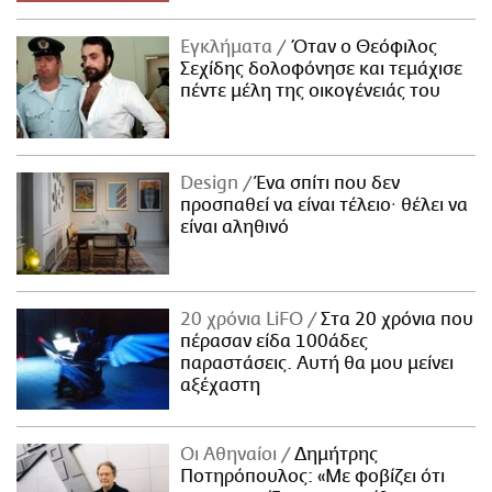
Εγκλήματα
Όταν ο Θεόφιλος
Σεχίδης δολοφόνησε και τεμάχισε
πέντε μέλη της οικογένειάς του
Design
Ένα σπίτι που δεν
προσπαθεί να είναι τέλειο· θέλει να
είναι αληθινό
20 χρόνια LiFO
Στα 20 χρόνια που
πέρασαν είδα 100άδες
παραστάσεις. Αυτή θα μου μείνει
αξέχαστη
Οι Αθηναίοι
Δημήτρης
Ποτηρόπουλος: «Με φοβίζει ότι