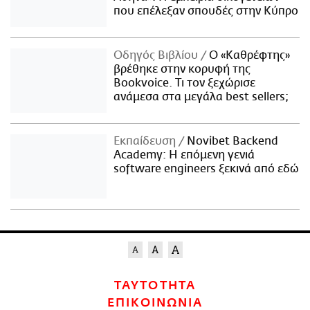
που επέλεξαν σπουδές στην Κύπρο
Οδηγός Βιβλίου
Ο «Καθρέφτης»
βρέθηκε στην κορυφή της
Bookvoice. Τι τον ξεχώρισε
ανάμεσα στα μεγάλα best sellers;
Εκπαίδευση
Novibet Backend
Academy: Η επόμενη γενιά
software engineers ξεκινά από εδώ
ΤΑΥΤΟΤΗΤΑ
ΕΠΙΚΟΙΝΩΝΙΑ