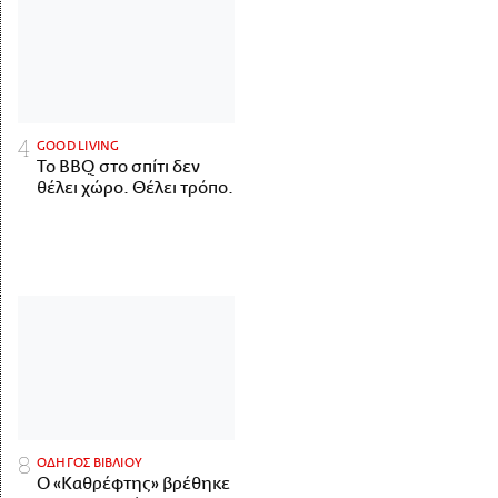
GOOD LIVING
Το BBQ στο σπίτι δεν
θέλει χώρο. Θέλει τρόπο.
ΟΔΗΓΟΣ ΒΙΒΛΙΟΥ
Ο «Καθρέφτης» βρέθηκε