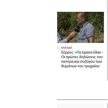
ΕΛΛΑΔΑ
Σέρρες: «Τα έχασα όλα» -
Οι πρώτες δηλώσεις του
πατέρα και συζύγου των
θυμάτων του τροχαίου