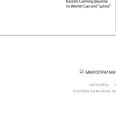
Kaizen Gaming βίωσαν
το World Cup από "μέσα"
ΤΑΥΤΟΤΗΤΑ
ΠΟΛΙΤΙΚΗ ΑΣΦΑΛΕΙΑΣ Π