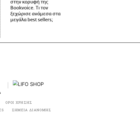
στην κορυφή της
Bookvoice. Τι τον
ξεχώρισε ανάμεσα στα
μεγάλα best sellers;
ΟΡΟΙ ΧΡΗΣΗΣ
ES
ΣΗΜΕΙΑ ΔΙΑΝΟΜΗΣ