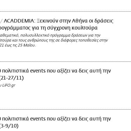
ACADDEMIA: Ξεκινούν στην Αθήνα οι δράσεις
ρογράμματος για τη σύγχρονη κουλτούρα
ιαθεματικό, πολυσυλλεκτικό πρόγραμμα δράσεων για την
τούρα και τους ανθρώπους της σε διάφορες τοποθεσίες στην
21 έως τις 25 Μαΐου.
 πολιτιστικά events που αξίζει να δεις αυτή την
21-27/11)
υ LiFO.gr
 πολιτιστικά events που αξίζει να δεις αυτή την
3-9/10)