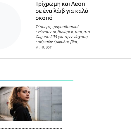
Τρίχρωμη και Aeon
σε ένα λάιβ για καλό
σκοπό
Τέσσερις τραγουδοποιοί
ενώνουν τις δυνάμεις τους στο
Gagarin 205 για την ενίσχυση
επιζωσών έμφυλης βίας.
M. HULOT