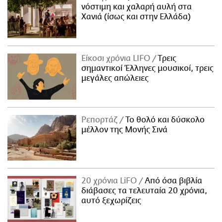
νόστιμη και χαλαρή αυλή στα
Χανιά (ίσως και στην Ελλάδα)
Είκοσι χρόνια LIFO
Tρεις
σημαντικοί Έλληνες μουσικοί, τρεις
μεγάλες απώλειες
Ρεπορτάζ
Το θολό και δύσκολο
μέλλον της Μονής Σινά
20 χρόνια LiFO
Από όσα βιβλία
διάβασες τα τελευταία 20 χρόνια,
αυτό ξεχωρίζεις