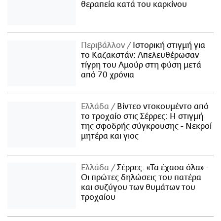
θεραπεία κατά του καρκίνου
Περιβάλλον
Ιστορική στιγμή για
το Καζακστάν: Απελευθέρωσαν
τίγρη του Αμούρ στη φύση μετά
από 70 χρόνια
Ελλάδα
Βίντεο ντοκουμέντο από
το τροχαίο στις Σέρρες: Η στιγμή
της σφοδρής σύγκρουσης - Νεκροί
μητέρα και γιος
Ελλάδα
Σέρρες: «Τα έχασα όλα» -
Οι πρώτες δηλώσεις του πατέρα
και συζύγου των θυμάτων του
τροχαίου