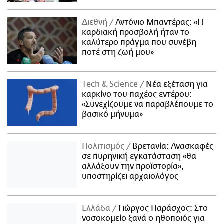
Διεθνή
Αντόνιο Μπαντέρας: «Η
καρδιακή προσβολή ήταν το
καλύτερο πράγμα που συνέβη
ποτέ στη ζωή μου»
Τech & Science
Νέα εξέταση για
καρκίνο του παχέος εντέρου:
«Συνεχίζουμε να παραβλέπουμε το
βασικό μήνυμα»
Πολιτισμός
Βρετανία: Ανασκαφές
σε πυρηνική εγκατάσταση «θα
αλλάξουν την προϊστορία»,
υποστηρίζει αρχαιολόγος
Ελλάδα
Γιώργος Παράσχος: Στο
νοσοκομείο ξανά ο ηθοποιός για