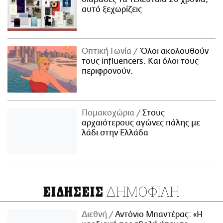
αυτό ξεχωρίζεις
Οπτική Γωνία
Όλοι ακολουθούν
τους influencers. Και όλοι τους
περιφρονούν.
Πομακοχώρια
Στους
αρχαιότερους αγώνες πάλης με
λάδι στην Ελλάδα
ΔΗΜΟΦΙΛΗ
ΕΙΔΗΣΕΙΣ
Διεθνή
Αντόνιο Μπαντέρας: «Η