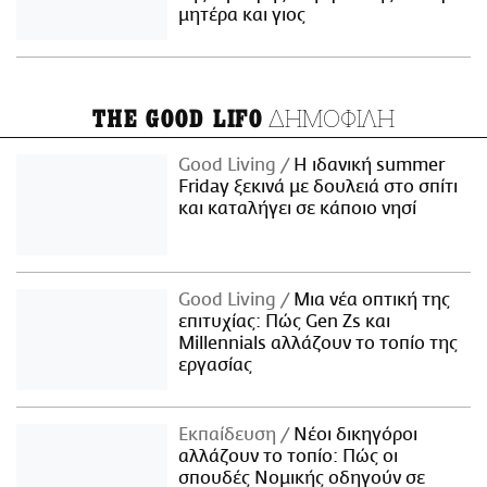
μητέρα και γιος
ΔΗΜΟΦΙΛΗ
THE GOOD LIFO
Good Living
Η ιδανική summer
Friday ξεκινά με δουλειά στο σπίτι
και καταλήγει σε κάποιο νησί
Good Living
Μια νέα οπτική της
επιτυχίας: Πώς Gen Zs και
Millennials αλλάζουν το τοπίο της
εργασίας
Εκπαίδευση
Νέοι δικηγόροι
αλλάζουν το τοπίο: Πώς οι
σπουδές Νομικής οδηγούν σε