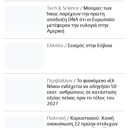
Τech & Science
Μούμιες των
Ίνκας παρέχουν την πρώτη
απόδειξη DNA ότι οι Ευρωπαίοι
μετέφεραν την ευλογιά στην
Αμερική
Ελλάδα
Σεισμός στην Εύβοια
Περιβάλλον
Το φαινόμενο «Ελ
Νίνιο» ενδέχεται να οδηγήσει 50
εκατ. ανθρώπους σε κατάσταση
οξείας πείνας πριν το τέλος του
2027
Πολιτική
Καρυστιανού: Κοινή
ανακοίνωση 22 πρώην στελεχών