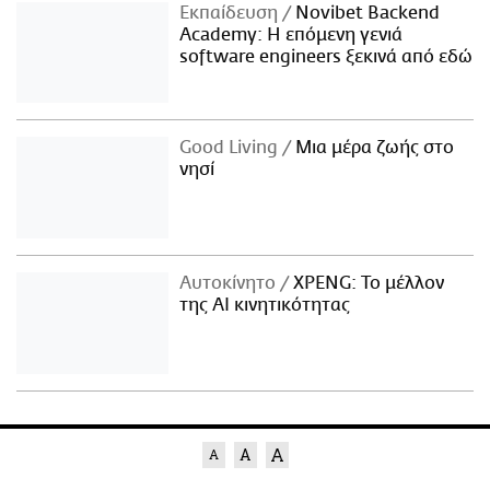
Εκπαίδευση
Novibet Backend
Academy: Η επόμενη γενιά
software engineers ξεκινά από εδώ
Good Living
Μια μέρα ζωής στο
νησί
Αυτοκίνητο
XPENG: Το μέλλον
της AI κινητικότητας