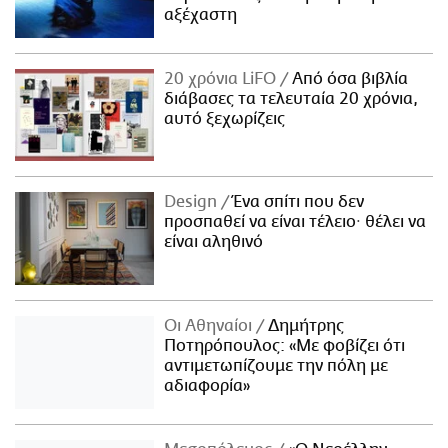
αξέχαστη
20 χρόνια LiFO
Από όσα βιβλία
διάβασες τα τελευταία 20 χρόνια,
αυτό ξεχωρίζεις
Design
Ένα σπίτι που δεν
προσπαθεί να είναι τέλειο· θέλει να
είναι αληθινό
Οι Αθηναίοι
Δημήτρης
Ποτηρόπουλος: «Με φοβίζει ότι
αντιμετωπίζουμε την πόλη με
αδιαφορία»