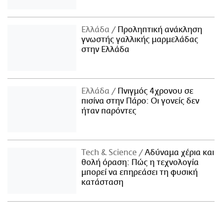
Ελλάδα
Προληπτική ανάκληση
γνωστής γαλλικής μαρμελάδας
στην Ελλάδα
Ελλάδα
Πνιγμός 4χρονου σε
πισίνα στην Πάρο: Οι γονείς δεν
ήταν παρόντες
Τech & Science
Αδύναμα χέρια και
θολή όραση: Πώς η τεχνολογία
μπορεί να επηρεάσει τη φυσική
κατάσταση