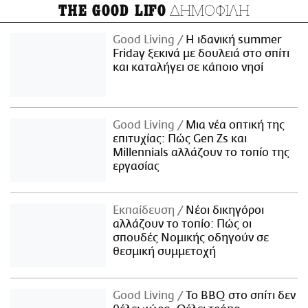
ΔΗΜΟΦΙΛΗ
THE GOOD LIFO
Good Living
Η ιδανική summer
Friday ξεκινά με δουλειά στο σπίτι
και καταλήγει σε κάποιο νησί
Good Living
Μια νέα οπτική της
επιτυχίας: Πώς Gen Zs και
Millennials αλλάζουν το τοπίο της
εργασίας
Εκπαίδευση
Νέοι δικηγόροι
αλλάζουν το τοπίο: Πώς οι
σπουδές Νομικής οδηγούν σε
θεσμική συμμετοχή
Good Living
Το BBQ στο σπίτι δεν